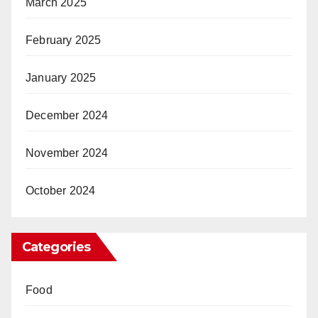
March 2025
February 2025
January 2025
December 2024
November 2024
October 2024
Categories
Food