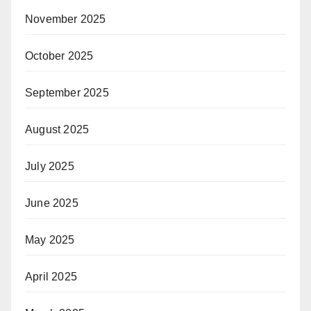
November 2025
October 2025
September 2025
August 2025
July 2025
June 2025
May 2025
April 2025