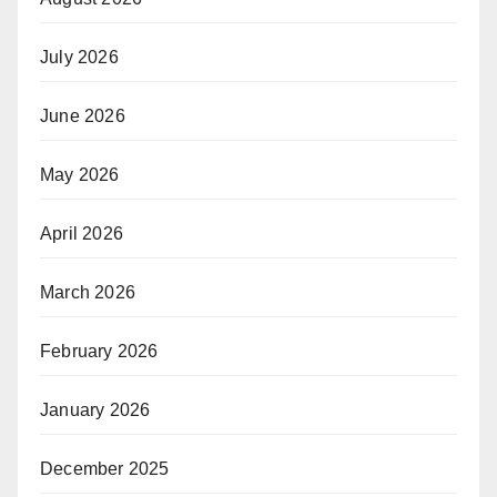
July 2026
June 2026
May 2026
April 2026
March 2026
February 2026
January 2026
December 2025