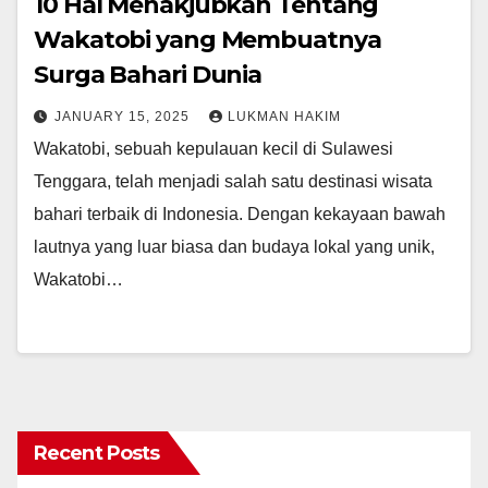
10 Hal Menakjubkan Tentang
Wakatobi yang Membuatnya
Surga Bahari Dunia
JANUARY 15, 2025
LUKMAN HAKIM
Wakatobi, sebuah kepulauan kecil di Sulawesi
Tenggara, telah menjadi salah satu destinasi wisata
bahari terbaik di Indonesia. Dengan kekayaan bawah
lautnya yang luar biasa dan budaya lokal yang unik,
Wakatobi…
Recent Posts