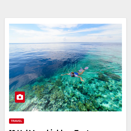
TRAVEL