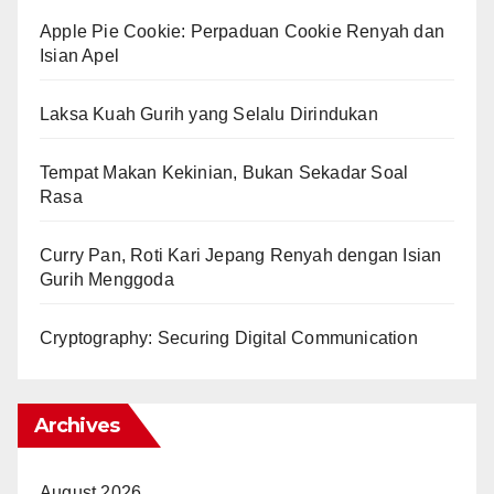
Apple Pie Cookie: Perpaduan Cookie Renyah dan
Isian Apel
Laksa Kuah Gurih yang Selalu Dirindukan
Tempat Makan Kekinian, Bukan Sekadar Soal
Rasa
Curry Pan, Roti Kari Jepang Renyah dengan Isian
Gurih Menggoda
Cryptography: Securing Digital Communication
Archives
August 2026