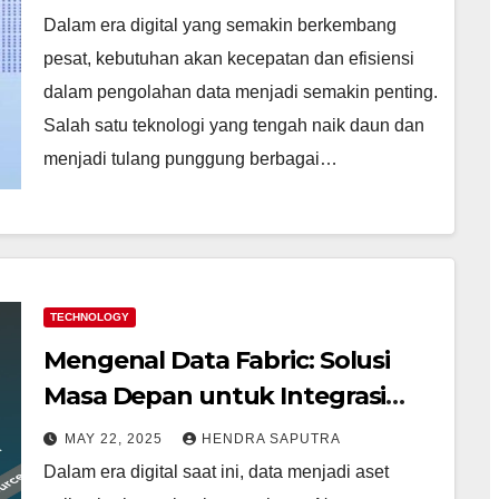
Dalam era digital yang semakin berkembang
pesat, kebutuhan akan kecepatan dan efisiensi
dalam pengolahan data menjadi semakin penting.
Salah satu teknologi yang tengah naik daun dan
menjadi tulang punggung berbagai…
TECHNOLOGY
Mengenal Data Fabric: Solusi
Masa Depan untuk Integrasi
dan Manajemen Data
MAY 22, 2025
HENDRA SAPUTRA
Dalam era digital saat ini, data menjadi aset