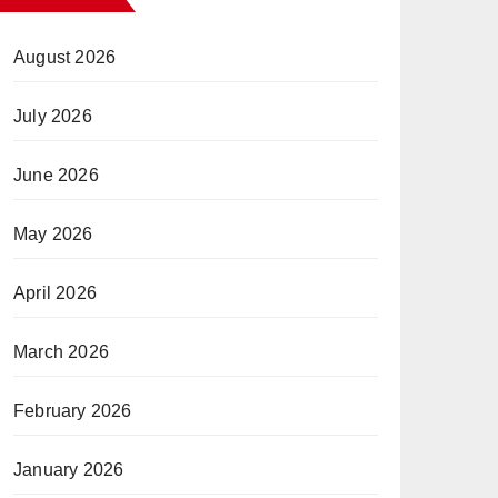
August 2026
July 2026
June 2026
May 2026
April 2026
March 2026
February 2026
January 2026