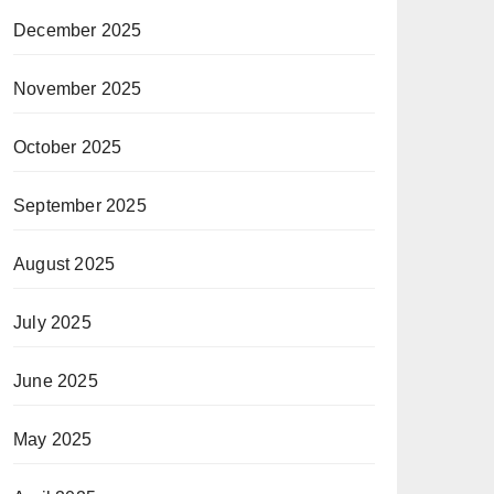
December 2025
November 2025
October 2025
September 2025
August 2025
July 2025
June 2025
May 2025