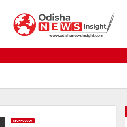
TECHNOLOGY