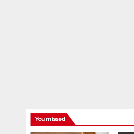
You missed