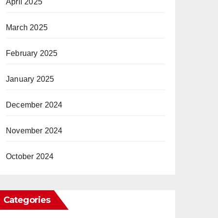
April 2025
March 2025
February 2025
January 2025
December 2024
November 2024
October 2024
Categories