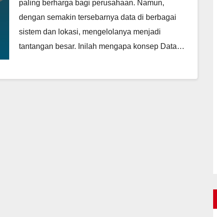
paling berharga bagi perusahaan. Namun,
dengan semakin tersebarnya data di berbagai
sistem dan lokasi, mengelolanya menjadi
tantangan besar. Inilah mengapa konsep Data…