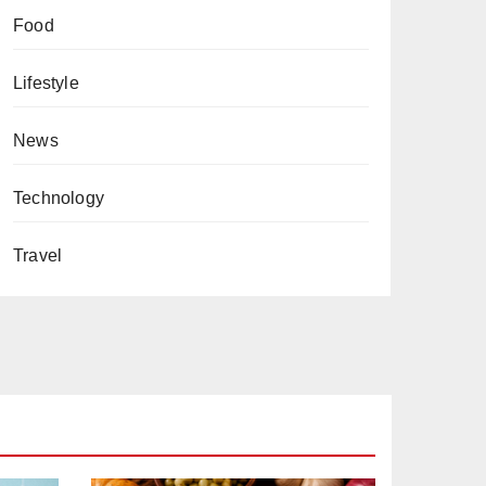
Food
Lifestyle
News
Technology
Travel