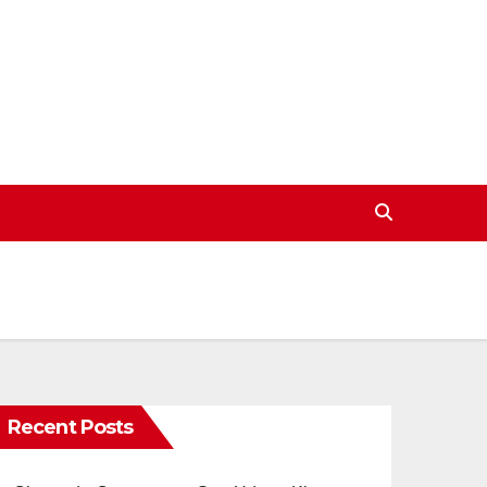
Recent Posts