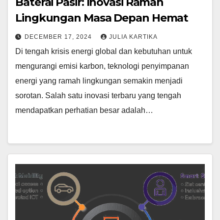
Baterai Pasir: Inovasi Ramah
Lingkungan Masa Depan Hemat
DECEMBER 17, 2024
JULIA KARTIKA
Di tengah krisis energi global dan kebutuhan untuk
mengurangi emisi karbon, teknologi penyimpanan
energi yang ramah lingkungan semakin menjadi
sorotan. Salah satu inovasi terbaru yang tengah
mendapatkan perhatian besar adalah…