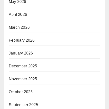
May 2026
April 2026
March 2026
February 2026
January 2026
December 2025
November 2025
October 2025
September 2025