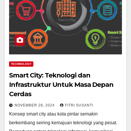
TECHNOLOGY
Smart City: Teknologi dan
Infrastruktur Untuk Masa Depan
Cerdas
NOVEMBER 28, 2024
FITRI SUSANTI
Konsep smart city atau kota pintar semakin
berkembang seiring kemajuan teknologi yang pesat.