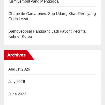
Krim Lembut yang Menggoda
Chupe de Camarones: Sup Udang Khas Peru yang
Gurih Lezat
Samgyeopsal Panggang Jadi Favorit Pecinta
Kuliner Korea
Archives
August 2026
July 2026
June 2026