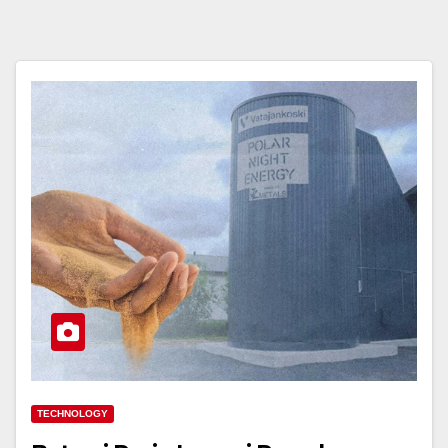
TECHNOLOGY