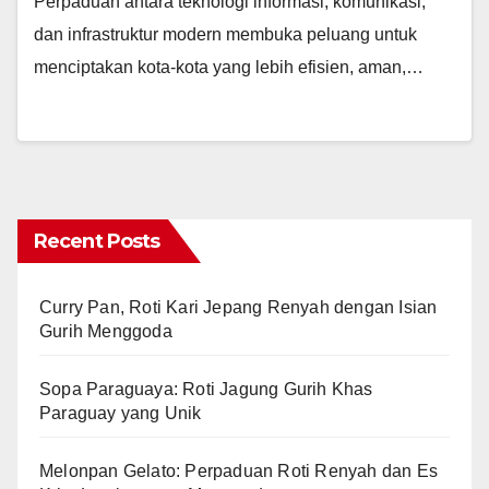
Perpaduan antara teknologi informasi, komunikasi,
dan infrastruktur modern membuka peluang untuk
menciptakan kota-kota yang lebih efisien, aman,…
Recent Posts
Curry Pan, Roti Kari Jepang Renyah dengan Isian
Gurih Menggoda
Sopa Paraguaya: Roti Jagung Gurih Khas
Paraguay yang Unik
Melonpan Gelato: Perpaduan Roti Renyah dan Es