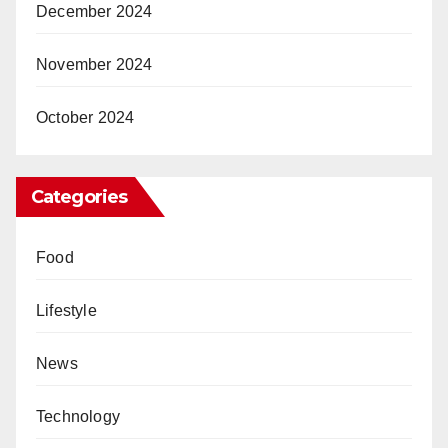
December 2024
November 2024
October 2024
Categories
Food
Lifestyle
News
Technology