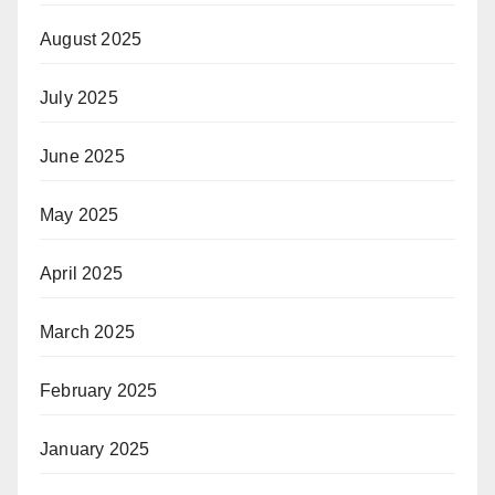
August 2025
July 2025
June 2025
May 2025
April 2025
March 2025
February 2025
January 2025