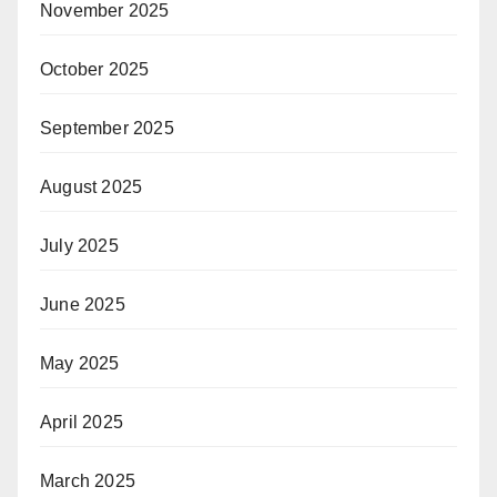
November 2025
October 2025
September 2025
August 2025
July 2025
June 2025
May 2025
April 2025
March 2025