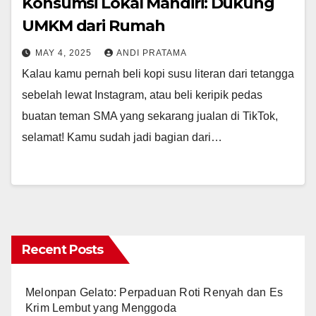
Konsumsi Lokal Mandiri: Dukung
UMKM dari Rumah
MAY 4, 2025
ANDI PRATAMA
Kalau kamu pernah beli kopi susu literan dari tetangga
sebelah lewat Instagram, atau beli keripik pedas
buatan teman SMA yang sekarang jualan di TikTok,
selamat! Kamu sudah jadi bagian dari…
Recent Posts
Melonpan Gelato: Perpaduan Roti Renyah dan Es
Krim Lembut yang Menggoda