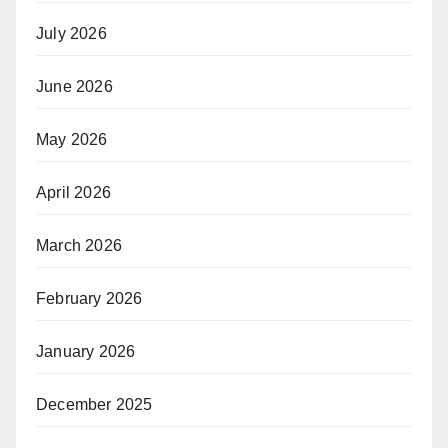
July 2026
June 2026
May 2026
April 2026
March 2026
February 2026
January 2026
December 2025