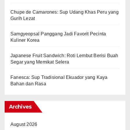
Chupe de Camarones: Sup Udang Khas Peru yang
Gurih Lezat
Samgyeopsal Panggang Jadi Favorit Pecinta
Kuliner Korea
Japanese Fruit Sandwich: Roti Lembut Berisi Buah
Segar yang Memikat Selera
Fanesca: Sup Tradisional Ekuador yang Kaya
Bahan dan Rasa
Archives
August 2026