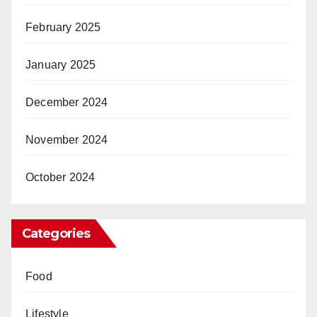
February 2025
January 2025
December 2024
November 2024
October 2024
Categories
Food
Lifestyle