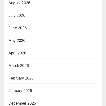
August 2026
July 2026
June 2026
May 2026
April 2026
March 2026
February 2026
January 2026
December 2025