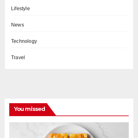
Lifestyle
News
Technology
Travel
You missed