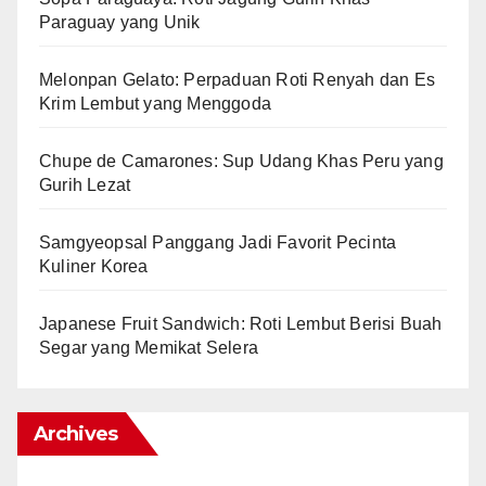
Paraguay yang Unik
Melonpan Gelato: Perpaduan Roti Renyah dan Es
Krim Lembut yang Menggoda
Chupe de Camarones: Sup Udang Khas Peru yang
Gurih Lezat
Samgyeopsal Panggang Jadi Favorit Pecinta
Kuliner Korea
Japanese Fruit Sandwich: Roti Lembut Berisi Buah
Segar yang Memikat Selera
Archives