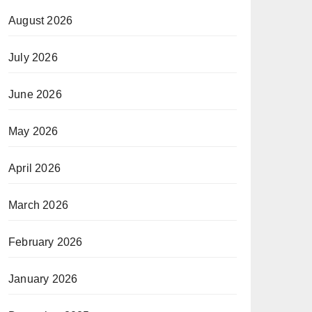
August 2026
July 2026
June 2026
May 2026
April 2026
March 2026
February 2026
January 2026