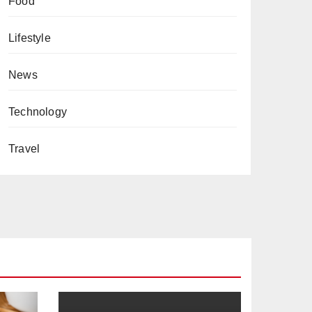
Food
Lifestyle
News
Technology
Travel