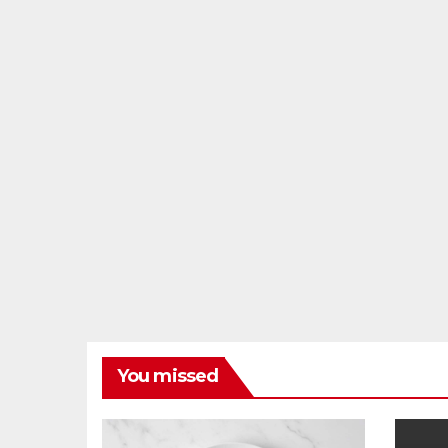
You missed