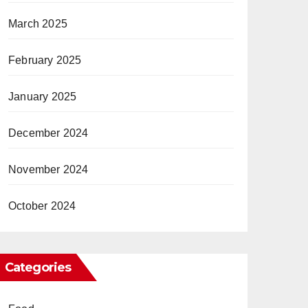
March 2025
February 2025
January 2025
December 2024
November 2024
October 2024
Categories