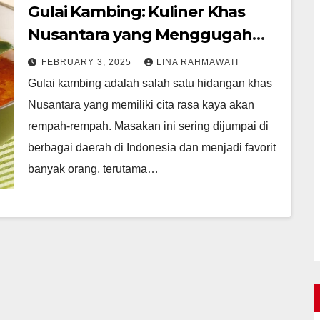
Gulai Kambing: Kuliner Khas
Nusantara yang Menggugah
Selera
FEBRUARY 3, 2025
LINA RAHMAWATI
Gulai kambing adalah salah satu hidangan khas
Nusantara yang memiliki cita rasa kaya akan
rempah-rempah. Masakan ini sering dijumpai di
berbagai daerah di Indonesia dan menjadi favorit
banyak orang, terutama…