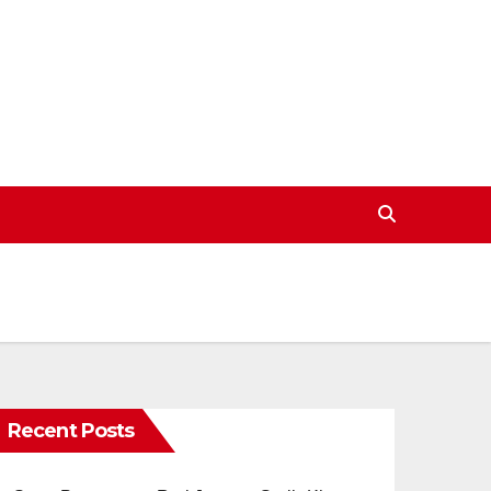
Recent Posts