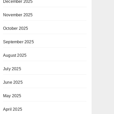
December 2025
November 2025
October 2025
September 2025
August 2025
July 2025
June 2025
May 2025
April 2025