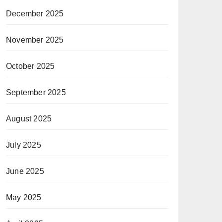
December 2025
November 2025
October 2025
September 2025
August 2025
July 2025
June 2025
May 2025