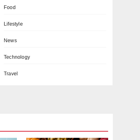
Food
Lifestyle
News
Technology
Travel