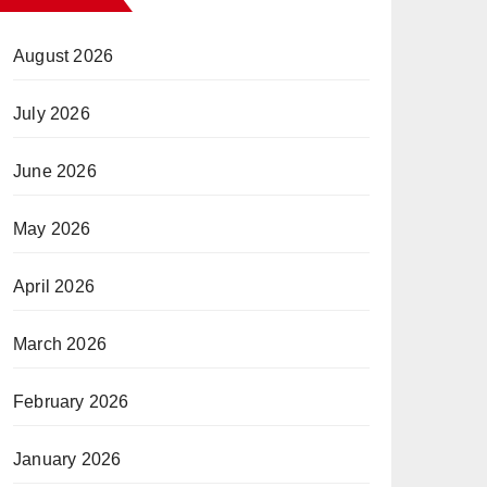
August 2026
July 2026
June 2026
May 2026
April 2026
March 2026
February 2026
January 2026