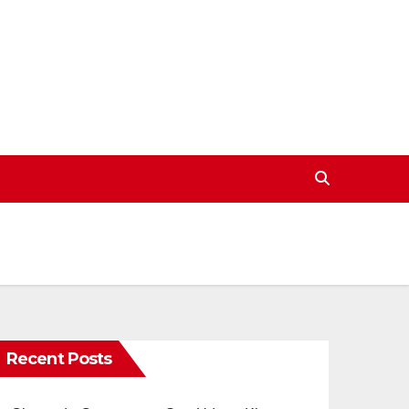
Recent Posts