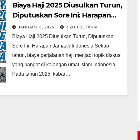
Biaya Haji 2025 Diusulkan Turun,
Diputuskan Sore Ini: Harapan
Jamaah Indonesia
JANUARY 6, 2025
RIZHU BOTANIA
Biaya Haji 2025 Diusulkan Turun, Diputuskan
Sore Ini: Harapan Jamaah Indonesia Setiap
tahun, biaya perjalanan haji menjadi topik diskusi
yang hangat di kalangan umat Islam Indonesia.
Pada tahun 2025, kabar…