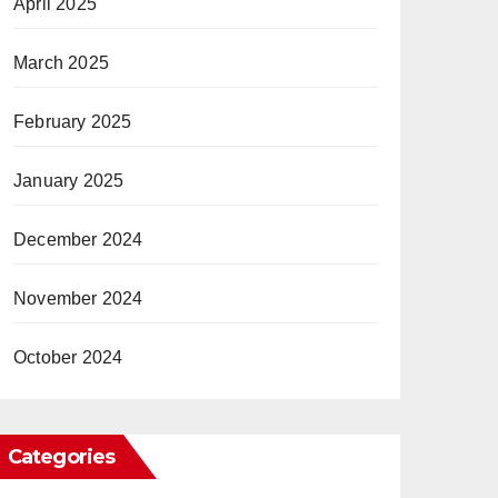
April 2025
March 2025
February 2025
January 2025
December 2024
November 2024
October 2024
Categories