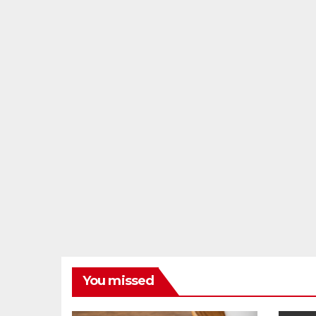
You missed