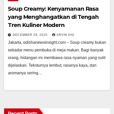
Soup Creamy: Kenyamanan Rasa
yang Menghangatkan di Tengah
Tren Kuliner Modern
DECEMBER 29, 2025
ARVIN DIO
Jakarta, odishanewsinsight.com – Soup creamy bukan
sekadar menu pembuka di meja makan. Bagi banyak
orang, hidangan ini membawa rasa nyaman yang sulit
dijelaskan. Teksturnya lembut, rasanya kaya, dan
aromanya sering…
Recent Posts