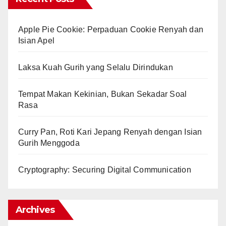
Apple Pie Cookie: Perpaduan Cookie Renyah dan
Isian Apel
Laksa Kuah Gurih yang Selalu Dirindukan
Tempat Makan Kekinian, Bukan Sekadar Soal
Rasa
Curry Pan, Roti Kari Jepang Renyah dengan Isian
Gurih Menggoda
Cryptography: Securing Digital Communication
Archives