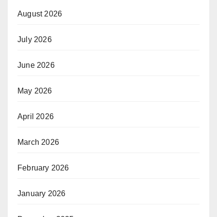
August 2026
July 2026
June 2026
May 2026
April 2026
March 2026
February 2026
January 2026