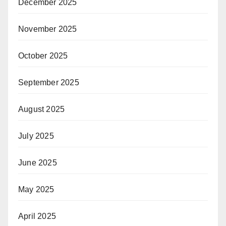
December 2025
November 2025
October 2025
September 2025
August 2025
July 2025
June 2025
May 2025
April 2025