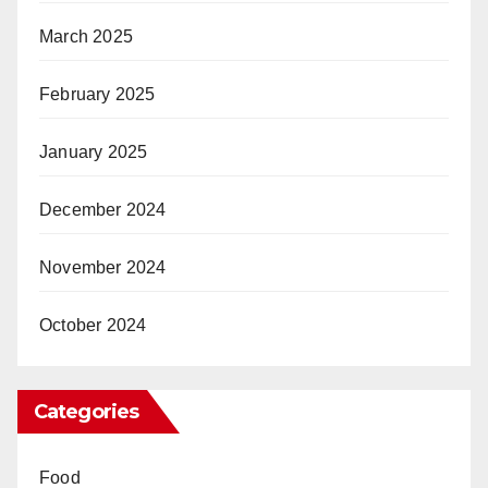
March 2025
February 2025
January 2025
December 2024
November 2024
October 2024
Categories
Food