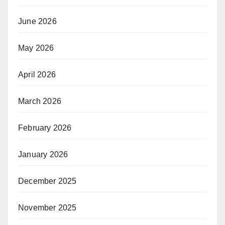
June 2026
May 2026
April 2026
March 2026
February 2026
January 2026
December 2025
November 2025