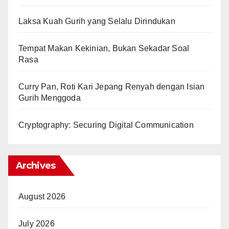
Laksa Kuah Gurih yang Selalu Dirindukan
Tempat Makan Kekinian, Bukan Sekadar Soal
Rasa
Curry Pan, Roti Kari Jepang Renyah dengan Isian
Gurih Menggoda
Cryptography: Securing Digital Communication
Archives
August 2026
July 2026