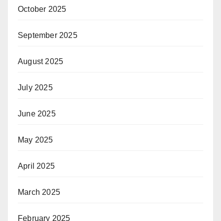
October 2025
September 2025
August 2025
July 2025
June 2025
May 2025
April 2025
March 2025
February 2025