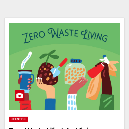
LIFESTYLE