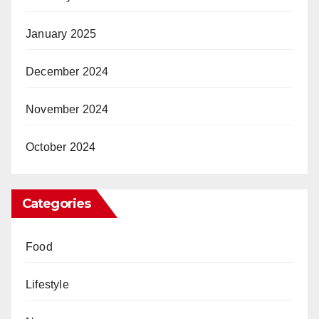
January 2025
December 2024
November 2024
October 2024
Categories
Food
Lifestyle