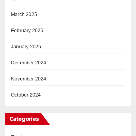
March 2025
February 2025
January 2025
December 2024
November 2024
October 2024
Categories