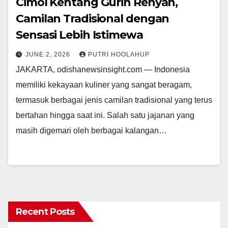
Cimol Kentang Gurih Renyah,
Camilan Tradisional dengan
Sensasi Lebih Istimewa
JUNE 2, 2026
PUTRI HOOLAHUP
JAKARTA, odishanewsinsight.com — Indonesia
memiliki kekayaan kuliner yang sangat beragam,
termasuk berbagai jenis camilan tradisional yang terus
bertahan hingga saat ini. Salah satu jajanan yang
masih digemari oleh berbagai kalangan…
Recent Posts