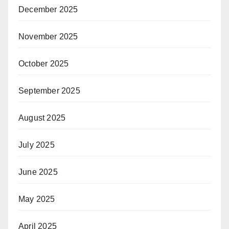
December 2025
November 2025
October 2025
September 2025
August 2025
July 2025
June 2025
May 2025
April 2025