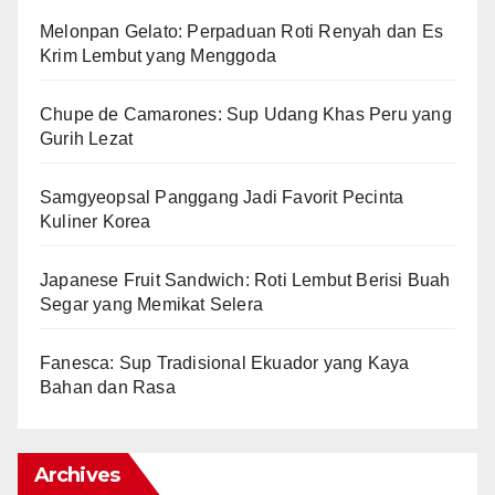
Melonpan Gelato: Perpaduan Roti Renyah dan Es
Krim Lembut yang Menggoda
Chupe de Camarones: Sup Udang Khas Peru yang
Gurih Lezat
Samgyeopsal Panggang Jadi Favorit Pecinta
Kuliner Korea
Japanese Fruit Sandwich: Roti Lembut Berisi Buah
Segar yang Memikat Selera
Fanesca: Sup Tradisional Ekuador yang Kaya
Bahan dan Rasa
Archives