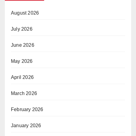
August 2026
July 2026
June 2026
May 2026
April 2026
March 2026
February 2026
January 2026