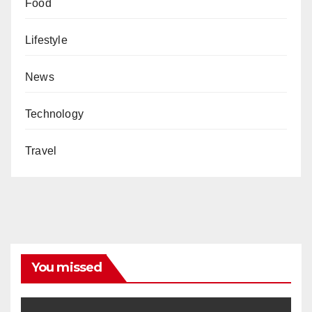
Food
Lifestyle
News
Technology
Travel
You missed