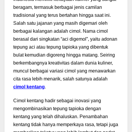
beragam, termasuk berbagai jenis camilan
tradisional yang terus bertahan hingga saat ini.
Salah satu jajanan yang masih digemari oleh
berbagai kalangan adalah cimol. Nama cimol
berasal dari singkatan “aci digemol”, yaitu adonan
tepung aci atau tepung tapioka yang dibentuk
bulat kemudian digoreng hingga matang. Seiring
berkembangnya kreativitas dalam dunia kuliner,
muncul berbagai variasi cimol yang menawarkan
cita rasa lebih menarik, salah satunya adalah
cimol kentang
.
Cimol kentang hadir sebagai inovasi yang
mengombinasikan tepung tapioka dengan
kentang yang telah dihaluskan. Penambahan
kentang tidak hanya memperkaya rasa, tetapi juga