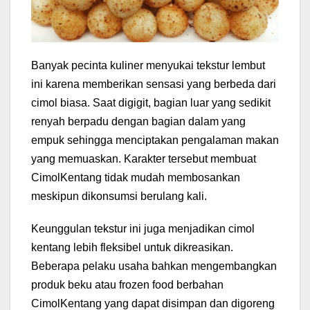
Banyak pecinta kuliner menyukai tekstur lembut
ini karena memberikan sensasi yang berbeda dari
cimol biasa. Saat digigit, bagian luar yang sedikit
renyah berpadu dengan bagian dalam yang
empuk sehingga menciptakan pengalaman makan
yang memuaskan. Karakter tersebut membuat
CimolKentang tidak mudah membosankan
meskipun dikonsumsi berulang kali.
Keunggulan tekstur ini juga menjadikan cimol
kentang lebih fleksibel untuk dikreasikan.
Beberapa pelaku usaha bahkan mengembangkan
produk beku atau frozen food berbahan
CimolKentang yang dapat disimpan dan digoreng