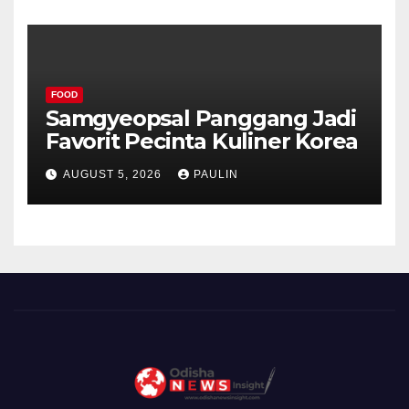
FOOD
Samgyeopsal Panggang Jadi
Favorit Pecinta Kuliner Korea
AUGUST 5, 2026
PAULIN