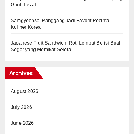
Gurih Lezat
Samgyeopsal Panggang Jadi Favorit Pecinta
Kuliner Korea
Japanese Fruit Sandwich: Roti Lembut Berisi Buah
Segar yang Memikat Selera
Archives
August 2026
July 2026
June 2026