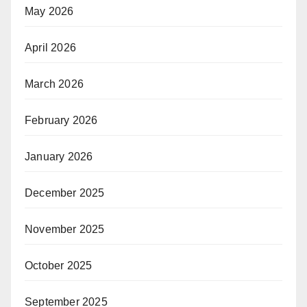
May 2026
April 2026
March 2026
February 2026
January 2026
December 2025
November 2025
October 2025
September 2025