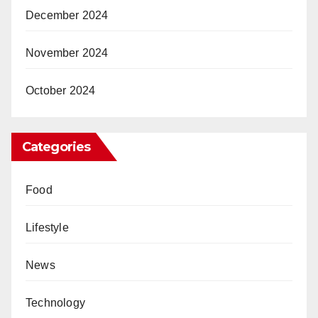
December 2024
November 2024
October 2024
Categories
Food
Lifestyle
News
Technology