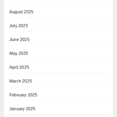
August 2025
July 2025
June 2025
May 2025
April 2025
March 2025
February 2025
January 2025