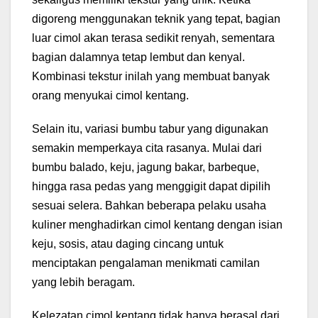
digoreng menggunakan teknik yang tepat, bagian
luar cimol akan terasa sedikit renyah, sementara
bagian dalamnya tetap lembut dan kenyal.
Kombinasi tekstur inilah yang membuat banyak
orang menyukai cimol kentang.
Selain itu, variasi bumbu tabur yang digunakan
semakin memperkaya cita rasanya. Mulai dari
bumbu balado, keju, jagung bakar, barbeque,
hingga rasa pedas yang menggigit dapat dipilih
sesuai selera. Bahkan beberapa pelaku usaha
kuliner menghadirkan cimol kentang dengan isian
keju, sosis, atau daging cincang untuk
menciptakan pengalaman menikmati camilan
yang lebih beragam.
Kelezatan cimol kentang tidak hanya berasal dari