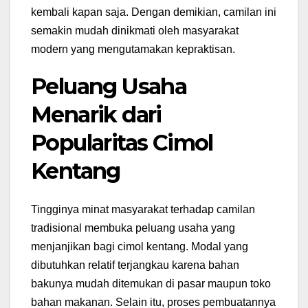
kembali kapan saja. Dengan demikian, camilan ini
semakin mudah dinikmati oleh masyarakat
modern yang mengutamakan kepraktisan.
Peluang Usaha
Menarik dari
Popularitas Cimol
Kentang
Tingginya minat masyarakat terhadap camilan
tradisional membuka peluang usaha yang
menjanjikan bagi cimol kentang. Modal yang
dibutuhkan relatif terjangkau karena bahan
bakunya mudah ditemukan di pasar maupun toko
bahan makanan. Selain itu, proses pembuatannya