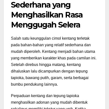
Sederhana yang
Menghasilkan Rasa
Menggugah Selera
Salah satu keunggulan cimol kentang terletak
pada bahan-bahan yang relatif sederhana dan
mudah diperoleh. Kentang menjadi bahan utama
yang memberikan karakter khas pada camilan ini.
Setelah direbus hingga matang, kentang
dihaluskan lalu dicampurkan dengan tepung
tapioka, bawang putih, garam, serta berbagai
bumbu pendukung lainnya.
Perpaduan kentang dan tepung tapioka
menghasilkan adonan yang mudah dibentuk
sekaligus memiliki tekstur yang unik. Ketika