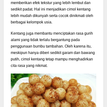
memberikan efek tekstur yang lebih lembut dan
sedikit padat. Hal ini menjadikan cimol kentang
lebih mudah dikunyah serta cocok dinikmati oleh
berbagai kelompok usia.
Kentang juga membantu menciptakan rasa gurih
alami yang tidak terlalu bergantung pada
penggunaan bumbu tambahan. Oleh karena itu,
meskipun hanya diberi sedikit garam dan bawang
putih, cimol kentang tetap mampu menghadirkan
cita rasa yang nikmat.