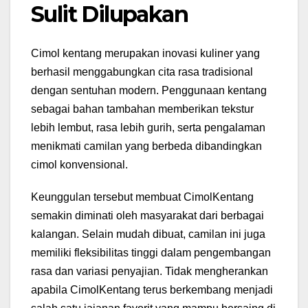
Sulit Dilupakan
Cimol kentang merupakan inovasi kuliner yang
berhasil menggabungkan cita rasa tradisional
dengan sentuhan modern. Penggunaan kentang
sebagai bahan tambahan memberikan tekstur
lebih lembut, rasa lebih gurih, serta pengalaman
menikmati camilan yang berbeda dibandingkan
cimol konvensional.
Keunggulan tersebut membuat CimolKentang
semakin diminati oleh masyarakat dari berbagai
kalangan. Selain mudah dibuat, camilan ini juga
memiliki fleksibilitas tinggi dalam pengembangan
rasa dan variasi penyajian. Tidak mengherankan
apabila CimolKentang terus berkembang menjadi