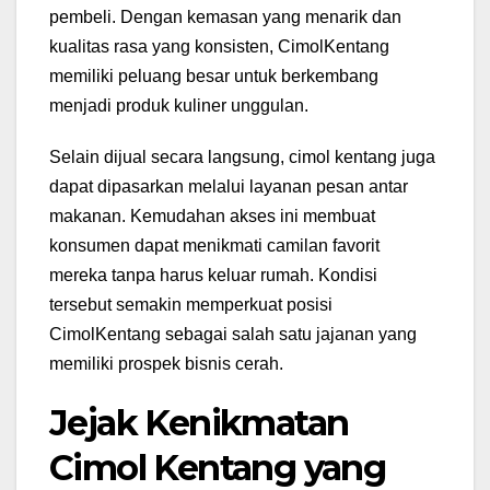
pembeli. Dengan kemasan yang menarik dan
kualitas rasa yang konsisten, CimolKentang
memiliki peluang besar untuk berkembang
menjadi produk kuliner unggulan.
Selain dijual secara langsung, cimol kentang juga
dapat dipasarkan melalui layanan pesan antar
makanan. Kemudahan akses ini membuat
konsumen dapat menikmati camilan favorit
mereka tanpa harus keluar rumah. Kondisi
tersebut semakin memperkuat posisi
CimolKentang sebagai salah satu jajanan yang
memiliki prospek bisnis cerah.
Jejak Kenikmatan
Cimol Kentang yang