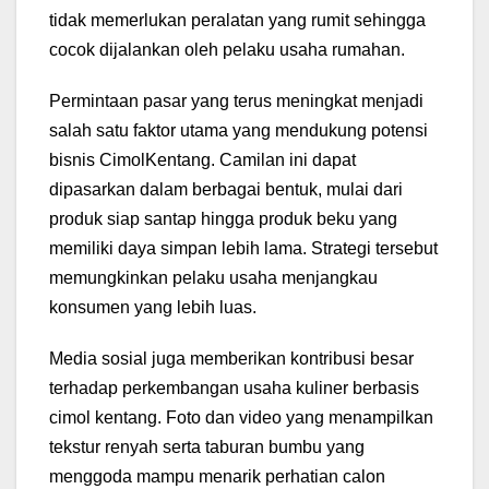
tidak memerlukan peralatan yang rumit sehingga
cocok dijalankan oleh pelaku usaha rumahan.
Permintaan pasar yang terus meningkat menjadi
salah satu faktor utama yang mendukung potensi
bisnis CimolKentang. Camilan ini dapat
dipasarkan dalam berbagai bentuk, mulai dari
produk siap santap hingga produk beku yang
memiliki daya simpan lebih lama. Strategi tersebut
memungkinkan pelaku usaha menjangkau
konsumen yang lebih luas.
Media sosial juga memberikan kontribusi besar
terhadap perkembangan usaha kuliner berbasis
cimol kentang. Foto dan video yang menampilkan
tekstur renyah serta taburan bumbu yang
menggoda mampu menarik perhatian calon