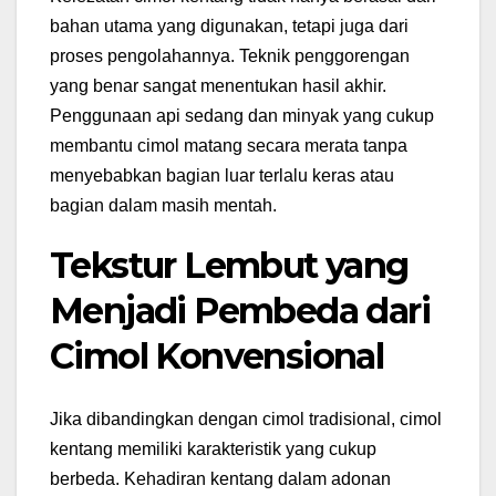
bahan utama yang digunakan, tetapi juga dari
proses pengolahannya. Teknik penggorengan
yang benar sangat menentukan hasil akhir.
Penggunaan api sedang dan minyak yang cukup
membantu cimol matang secara merata tanpa
menyebabkan bagian luar terlalu keras atau
bagian dalam masih mentah.
Tekstur Lembut yang
Menjadi Pembeda dari
Cimol Konvensional
Jika dibandingkan dengan cimol tradisional, cimol
kentang memiliki karakteristik yang cukup
berbeda. Kehadiran kentang dalam adonan