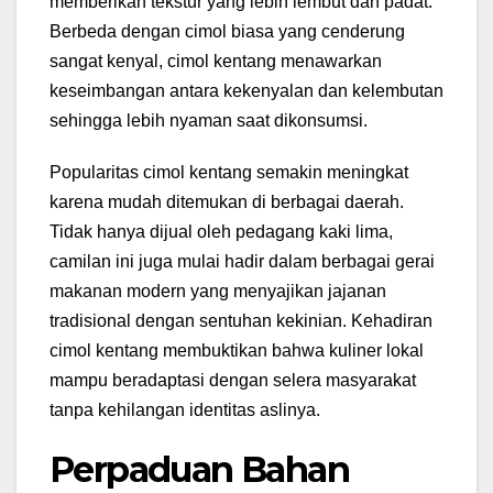
memberikan tekstur yang lebih lembut dan padat.
Berbeda dengan cimol biasa yang cenderung
sangat kenyal, cimol kentang menawarkan
keseimbangan antara kekenyalan dan kelembutan
sehingga lebih nyaman saat dikonsumsi.
Popularitas cimol kentang semakin meningkat
karena mudah ditemukan di berbagai daerah.
Tidak hanya dijual oleh pedagang kaki lima,
camilan ini juga mulai hadir dalam berbagai gerai
makanan modern yang menyajikan jajanan
tradisional dengan sentuhan kekinian. Kehadiran
cimol kentang membuktikan bahwa kuliner lokal
mampu beradaptasi dengan selera masyarakat
tanpa kehilangan identitas aslinya.
Perpaduan Bahan