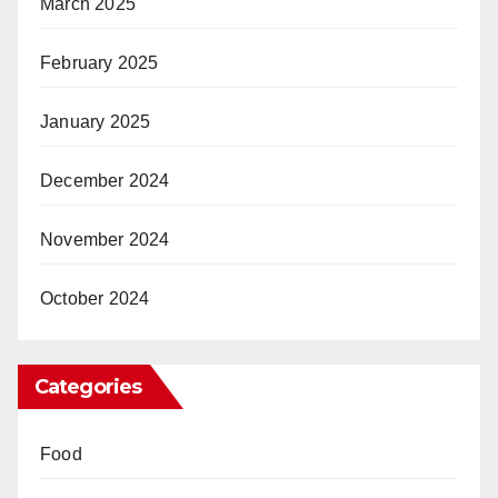
March 2025
February 2025
January 2025
December 2024
November 2024
October 2024
Categories
Food