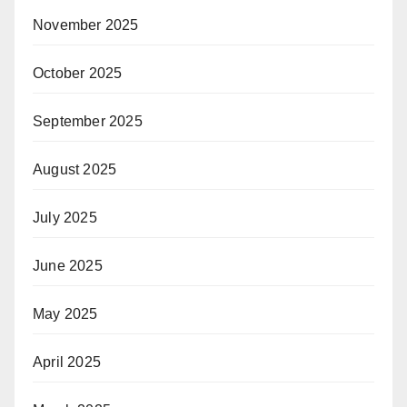
November 2025
October 2025
September 2025
August 2025
July 2025
June 2025
May 2025
April 2025