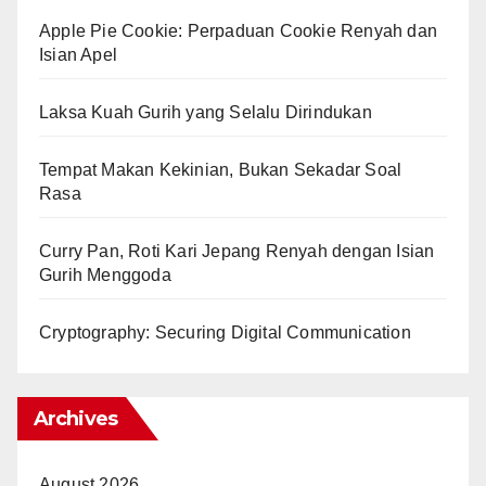
Apple Pie Cookie: Perpaduan Cookie Renyah dan
Isian Apel
Laksa Kuah Gurih yang Selalu Dirindukan
Tempat Makan Kekinian, Bukan Sekadar Soal
Rasa
Curry Pan, Roti Kari Jepang Renyah dengan Isian
Gurih Menggoda
Cryptography: Securing Digital Communication
Archives
August 2026