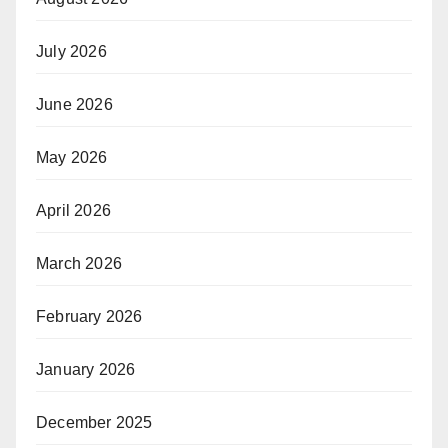
July 2026
June 2026
May 2026
April 2026
March 2026
February 2026
January 2026
December 2025