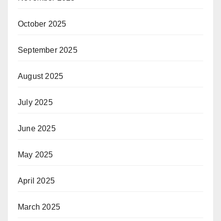
October 2025
September 2025
August 2025
July 2025
June 2025
May 2025
April 2025
March 2025