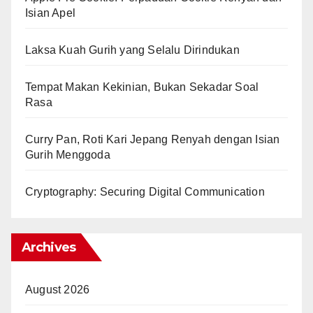
Isian Apel
Laksa Kuah Gurih yang Selalu Dirindukan
Tempat Makan Kekinian, Bukan Sekadar Soal
Rasa
Curry Pan, Roti Kari Jepang Renyah dengan Isian
Gurih Menggoda
Cryptography: Securing Digital Communication
Archives
August 2026