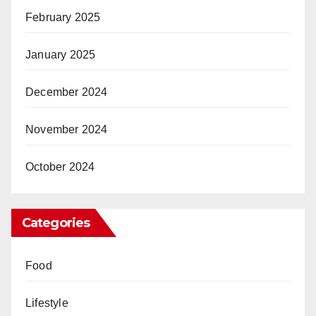
February 2025
January 2025
December 2024
November 2024
October 2024
Categories
Food
Lifestyle