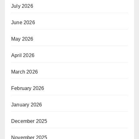
July 2026
June 2026
May 2026
April 2026
March 2026
February 2026
January 2026
December 2025
November 2025