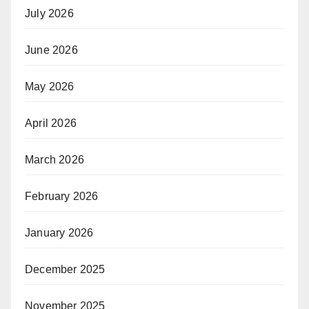
July 2026
June 2026
May 2026
April 2026
March 2026
February 2026
January 2026
December 2025
November 2025