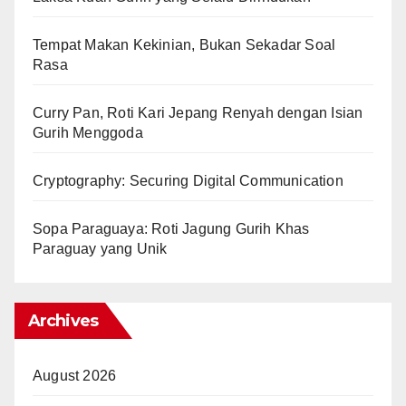
Tempat Makan Kekinian, Bukan Sekadar Soal
Rasa
Curry Pan, Roti Kari Jepang Renyah dengan Isian
Gurih Menggoda
Cryptography: Securing Digital Communication
Sopa Paraguaya: Roti Jagung Gurih Khas
Paraguay yang Unik
Archives
August 2026