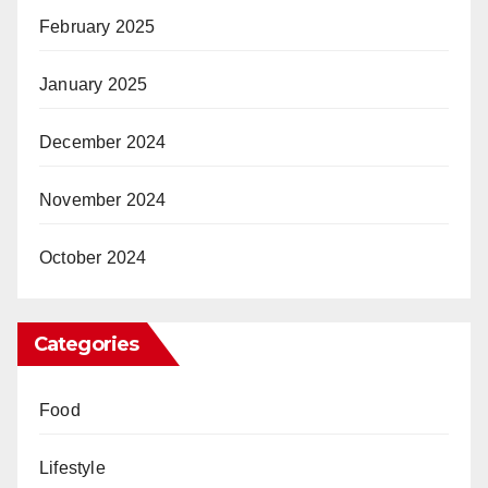
February 2025
January 2025
December 2024
November 2024
October 2024
Categories
Food
Lifestyle