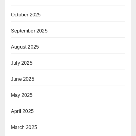
October 2025
September 2025
August 2025
July 2025
June 2025
May 2025
April 2025
March 2025