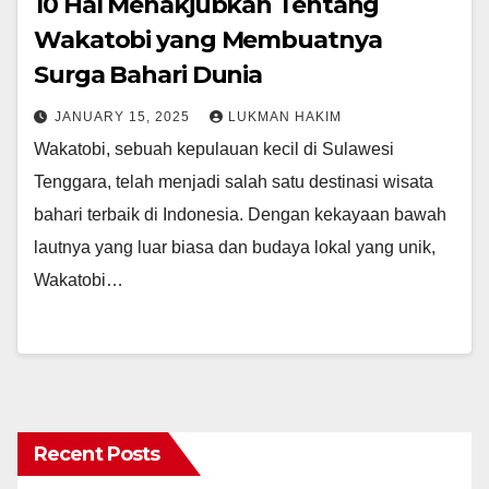
10 Hal Menakjubkan Tentang
Wakatobi yang Membuatnya
Surga Bahari Dunia
JANUARY 15, 2025
LUKMAN HAKIM
Wakatobi, sebuah kepulauan kecil di Sulawesi
Tenggara, telah menjadi salah satu destinasi wisata
bahari terbaik di Indonesia. Dengan kekayaan bawah
lautnya yang luar biasa dan budaya lokal yang unik,
Wakatobi…
Recent Posts