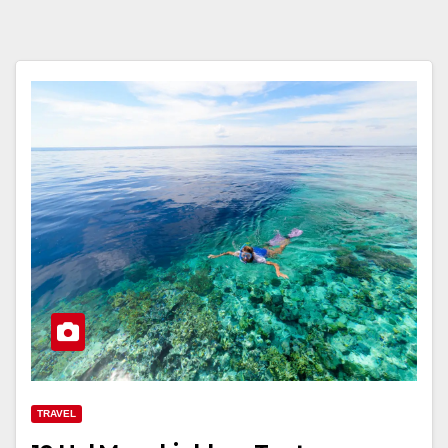
TRAVEL