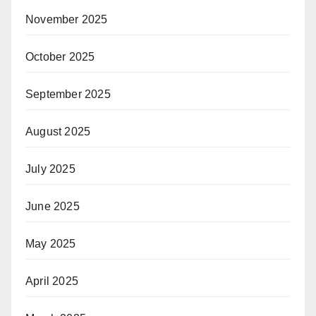
November 2025
October 2025
September 2025
August 2025
July 2025
June 2025
May 2025
April 2025