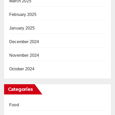
March 2025
February 2025
January 2025
December 2024
November 2024
October 2024
Categories
Food