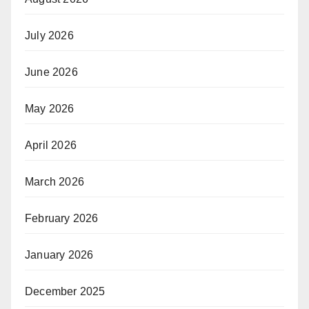
July 2026
June 2026
May 2026
April 2026
March 2026
February 2026
January 2026
December 2025