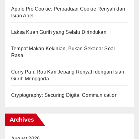
Apple Pie Cookie: Perpaduan Cookie Renyah dan
Isian Apel
Laksa Kuah Gurih yang Selalu Dirindukan
Tempat Makan Kekinian, Bukan Sekadar Soal
Rasa
Curry Pan, Roti Kari Jepang Renyah dengan Isian
Gurih Menggoda
Cryptography: Securing Digital Communication
Archives
August 2026