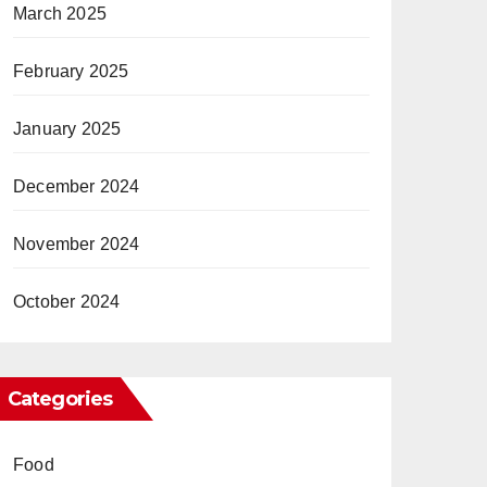
March 2025
February 2025
January 2025
December 2024
November 2024
October 2024
Categories
Food