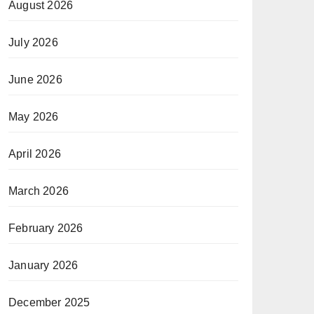
August 2026
July 2026
June 2026
May 2026
April 2026
March 2026
February 2026
January 2026
December 2025