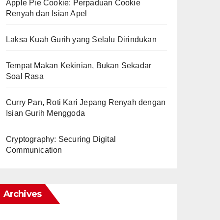
Apple Pie Cookie: Perpaduan Cookie
Renyah dan Isian Apel
Laksa Kuah Gurih yang Selalu Dirindukan
Tempat Makan Kekinian, Bukan Sekadar
Soal Rasa
Curry Pan, Roti Kari Jepang Renyah dengan
Isian Gurih Menggoda
Cryptography: Securing Digital
Communication
Archives