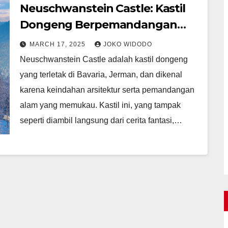
Neuschwanstein Castle: Kastil
Dongeng Berpemandangan
Magis
MARCH 17, 2025
JOKO WIDODO
Neuschwanstein Castle adalah kastil dongeng
yang terletak di Bavaria, Jerman, dan dikenal
karena keindahan arsitektur serta pemandangan
alam yang memukau. Kastil ini, yang tampak
seperti diambil langsung dari cerita fantasi,…