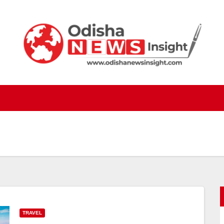
TRAVEL