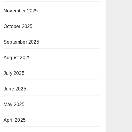
November 2025
October 2025
September 2025
August 2025
July 2025
June 2025
May 2025
April 2025