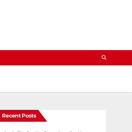
Recent Posts