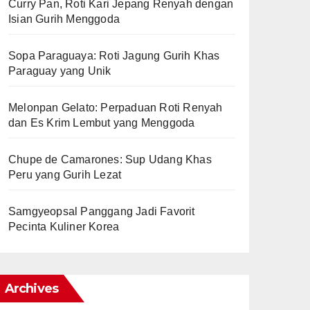
Curry Pan, Roti Kari Jepang Renyah dengan
Isian Gurih Menggoda
Sopa Paraguaya: Roti Jagung Gurih Khas
Paraguay yang Unik
Melonpan Gelato: Perpaduan Roti Renyah
dan Es Krim Lembut yang Menggoda
Chupe de Camarones: Sup Udang Khas
Peru yang Gurih Lezat
Samgyeopsal Panggang Jadi Favorit
Pecinta Kuliner Korea
Archives