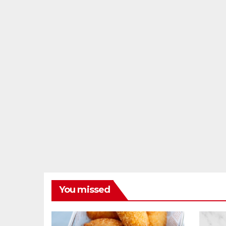
You missed