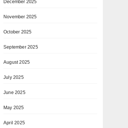
December 2025
November 2025
October 2025
September 2025
August 2025
July 2025
June 2025
May 2025
April 2025