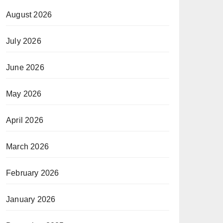
August 2026
July 2026
June 2026
May 2026
April 2026
March 2026
February 2026
January 2026