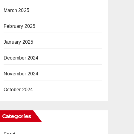
March 2025
February 2025
January 2025
December 2024
November 2024
October 2024
Categories