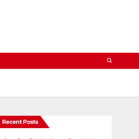
Recent Posts