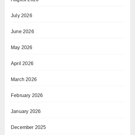
July 2026
June 2026
May 2026
April 2026
March 2026
February 2026
January 2026
December 2025