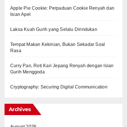
Apple Pie Cookie: Perpaduan Cookie Renyah dan
Isian Apel
Laksa Kuah Gurih yang Selalu Dirindukan
Tempat Makan Kekinian, Bukan Sekadar Soal
Rasa
Curry Pan, Roti Kari Jepang Renyah dengan Isian
Gurih Menggoda
Cryptography: Securing Digital Communication
Archives
August 2026