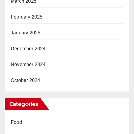
March 2025
February 2025
January 2025
December 2024
November 2024
October 2024
Categories
Food