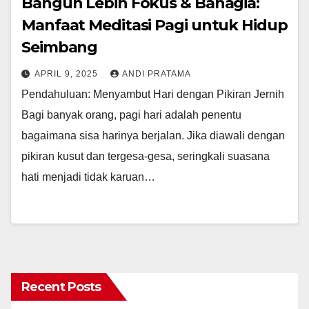
Bangun Lebih Fokus & Bahagia:
Manfaat Meditasi Pagi untuk Hidup
Seimbang
APRIL 9, 2025
ANDI PRATAMA
Pendahuluan: Menyambut Hari dengan Pikiran Jernih
Bagi banyak orang, pagi hari adalah penentu
bagaimana sisa harinya berjalan. Jika diawali dengan
pikiran kusut dan tergesa-gesa, seringkali suasana
hati menjadi tidak karuan…
Recent Posts