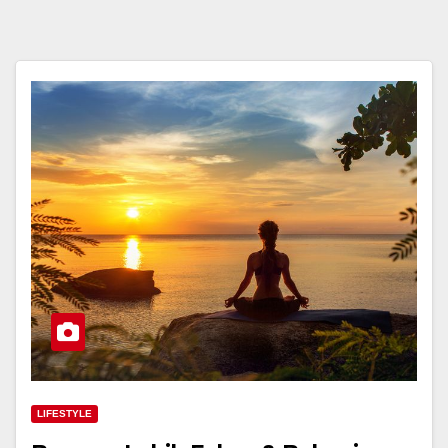
LIFESTYLE