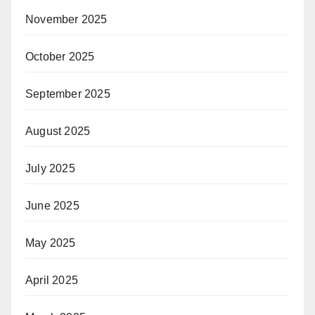
November 2025
October 2025
September 2025
August 2025
July 2025
June 2025
May 2025
April 2025