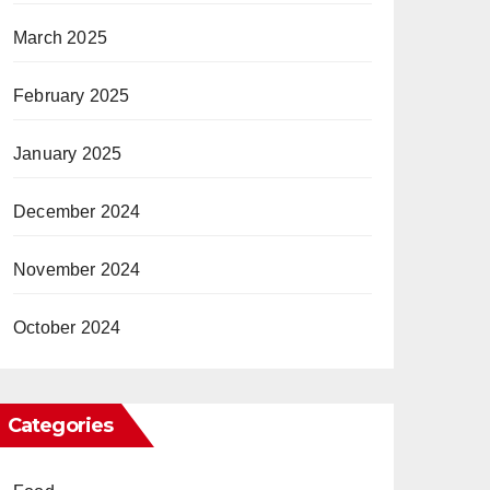
March 2025
February 2025
January 2025
December 2024
November 2024
October 2024
Categories