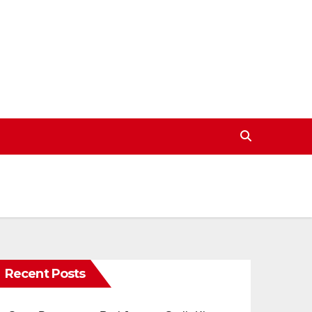
Recent Posts