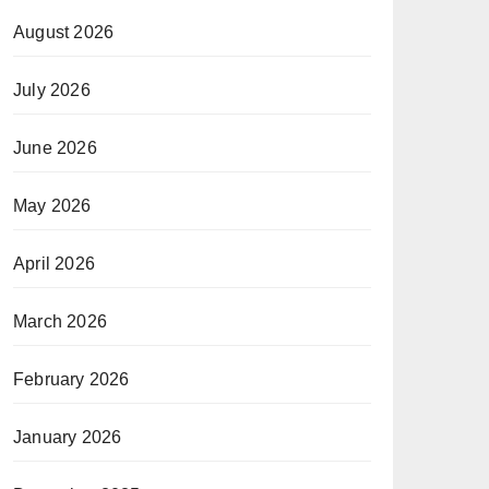
August 2026
July 2026
June 2026
May 2026
April 2026
March 2026
February 2026
January 2026