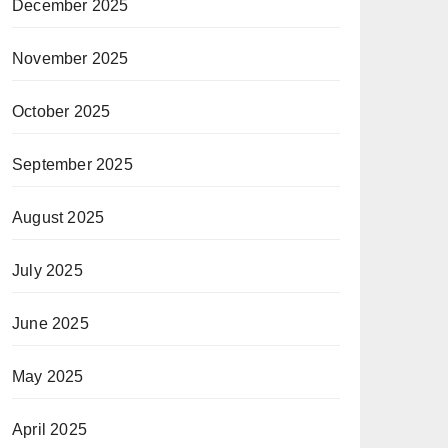
December 2025
November 2025
October 2025
September 2025
August 2025
July 2025
June 2025
May 2025
April 2025