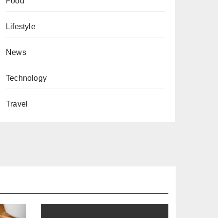
Food
Lifestyle
News
Technology
Travel