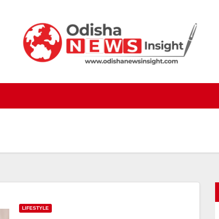
LIFESTYLE