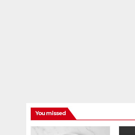
You missed