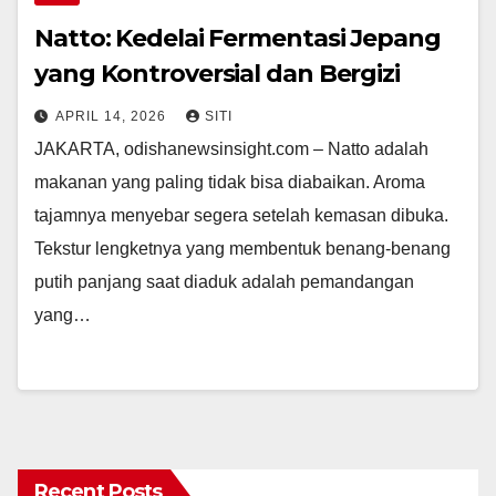
Natto: Kedelai Fermentasi Jepang
yang Kontroversial dan Bergizi
APRIL 14, 2026
SITI
JAKARTA, odishanewsinsight.com – Natto adalah
makanan yang paling tidak bisa diabaikan. Aroma
tajamnya menyebar segera setelah kemasan dibuka.
Tekstur lengketnya yang membentuk benang-benang
putih panjang saat diaduk adalah pemandangan
yang…
Recent Posts