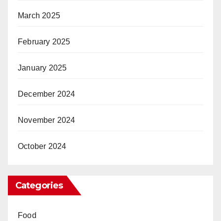
March 2025
February 2025
January 2025
December 2024
November 2024
October 2024
Categories
Food