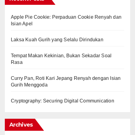
Apple Pie Cookie: Perpaduan Cookie Renyah dan
Isian Apel
Laksa Kuah Gurih yang Selalu Dirindukan
Tempat Makan Kekinian, Bukan Sekadar Soal
Rasa
Curry Pan, Roti Kari Jepang Renyah dengan Isian
Gurih Menggoda
Cryptography: Securing Digital Communication
Archives