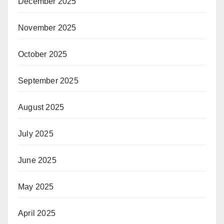
December 2025
November 2025
October 2025
September 2025
August 2025
July 2025
June 2025
May 2025
April 2025