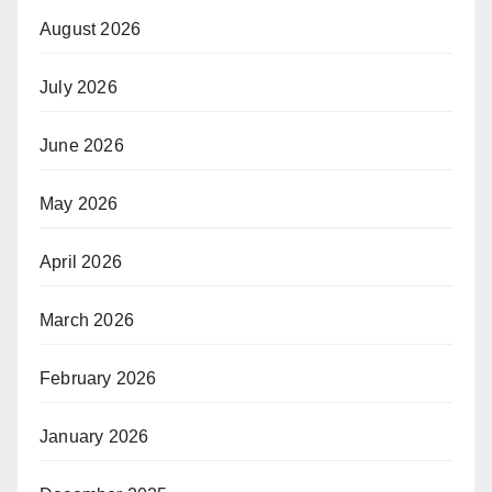
August 2026
July 2026
June 2026
May 2026
April 2026
March 2026
February 2026
January 2026