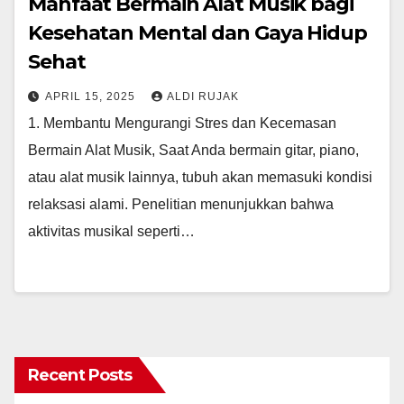
Manfaat Bermain Alat Musik bagi
Kesehatan Mental dan Gaya Hidup
Sehat
APRIL 15, 2025
ALDI RUJAK
1. Membantu Mengurangi Stres dan Kecemasan
Bermain Alat Musik, Saat Anda bermain gitar, piano,
atau alat musik lainnya, tubuh akan memasuki kondisi
relaksasi alami. Penelitian menunjukkan bahwa
aktivitas musikal seperti…
Recent Posts