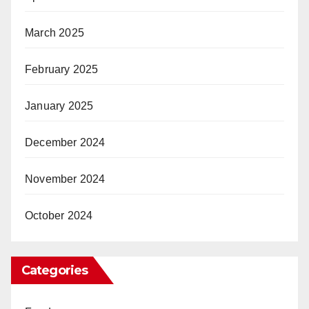
March 2025
February 2025
January 2025
December 2024
November 2024
October 2024
Categories