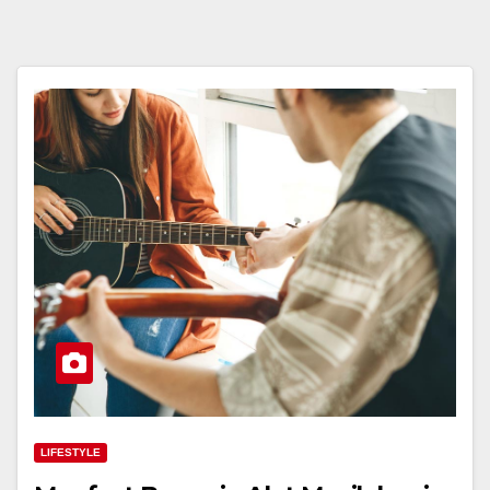
LIFESTYLE