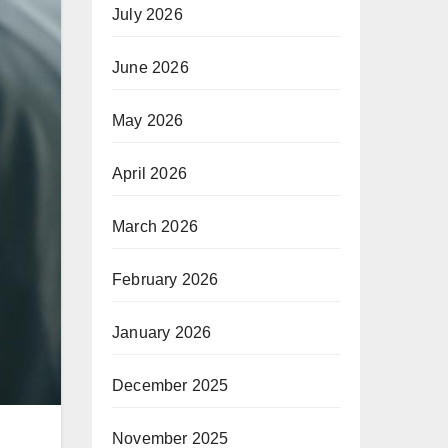
July 2026
June 2026
May 2026
April 2026
March 2026
February 2026
January 2026
December 2025
November 2025