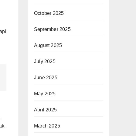
October 2025
September 2025
api
August 2025
July 2025
June 2025
May 2025
April 2025
.
March 2025
ak,