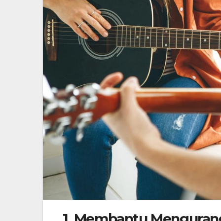
1. Membantu Mengurang