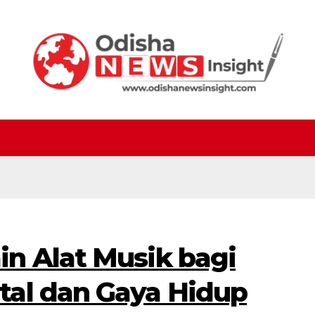
n Alat Musik bagi
al dan Gaya Hidup