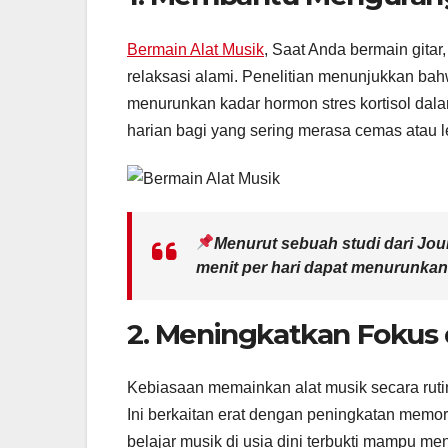
Bermain Alat Musik
, Saat Anda bermain gitar
relaksasi alami. Penelitian menunjukkan bah
menurunkan kadar hormon stres kortisol dalam 
harian bagi yang sering merasa cemas atau l
Menurut sebuah studi dari Jou
menit per hari dapat menurunkan
2. Meningkatkan Fokus 
Kebiasaan memainkan alat musik secara rutin
Ini berkaitan erat dengan peningkatan memor
belajar musik di usia dini terbukti mampu 