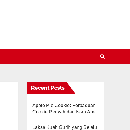
Recent Posts
Apple Pie Cookie: Perpaduan
Cookie Renyah dan Isian Apel
Laksa Kuah Gurih yang Selalu