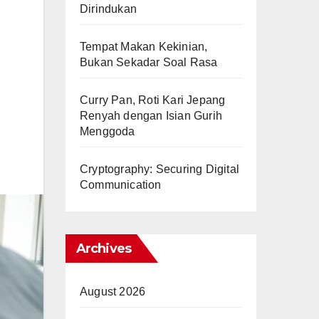
Dirindukan
Tempat Makan Kekinian,
Bukan Sekadar Soal Rasa
Curry Pan, Roti Kari Jepang
Renyah dengan Isian Gurih
Menggoda
Cryptography: Securing Digital
Communication
Archives
August 2026