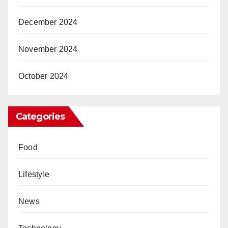
December 2024
November 2024
October 2024
Categories
Food
Lifestyle
News