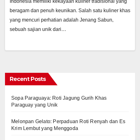
Indonesia memiliki kekayaan kuliner tradisional yang
beragam dan penuh keunikan. Salah satu kuliner khas
yang mencuri perhatian adalah Jenang Sabun,
sebuah sajian unik dari…
Recent Posts
Sopa Paraguaya: Roti Jagung Gurih Khas
Paraguay yang Unik
Melonpan Gelato: Perpaduan Roti Renyah dan Es
Krim Lembut yang Menggoda