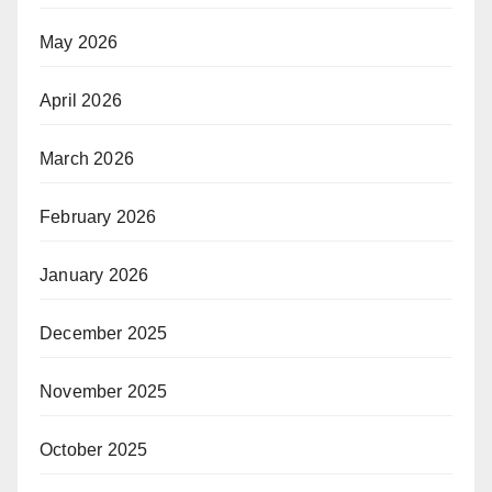
May 2026
April 2026
March 2026
February 2026
January 2026
December 2025
November 2025
October 2025