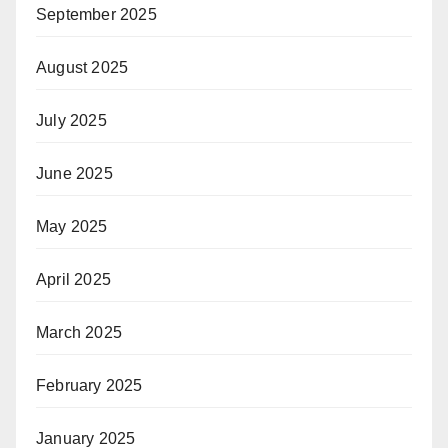
September 2025
August 2025
July 2025
June 2025
May 2025
April 2025
March 2025
February 2025
January 2025