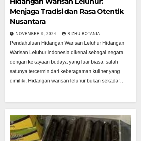
Hidangan Warisan Leluhur:
Menjaga Tradisi dan Rasa Otentik
Nusantara
NOVEMBER 9, 2024
RIZHU BOTANIA
Pendahuluan Hidangan Warisan Leluhur Hidangan
Warisan Leluhur Indonesia dikenal sebagai negara
dengan kekayaan budaya yang luar biasa, salah
satunya tercermin dari keberagaman kuliner yang
dimiliki. Hidangan warisan leluhur bukan sekadar…