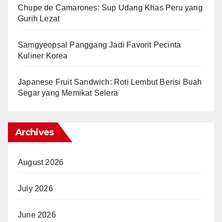
Chupe de Camarones: Sup Udang Khas Peru yang
Gurih Lezat
Samgyeopsal Panggang Jadi Favorit Pecinta
Kuliner Korea
Japanese Fruit Sandwich: Roti Lembut Berisi Buah
Segar yang Memikat Selera
Archives
August 2026
July 2026
June 2026