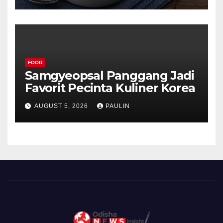
FOOD
Samgyeopsal Panggang Jadi
Favorit Pecinta Kuliner Korea
AUGUST 5, 2026
PAULIN