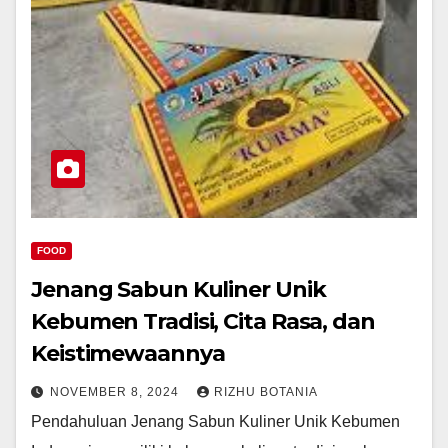
FOOD
Jenang Sabun Kuliner Unik
Kebumen Tradisi, Cita Rasa, dan
Keistimewaannya
NOVEMBER 8, 2024
RIZHU BOTANIA
Pendahuluan Jenang Sabun Kuliner Unik Kebumen