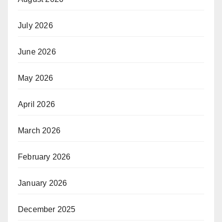
July 2026
June 2026
May 2026
April 2026
March 2026
February 2026
January 2026
December 2025