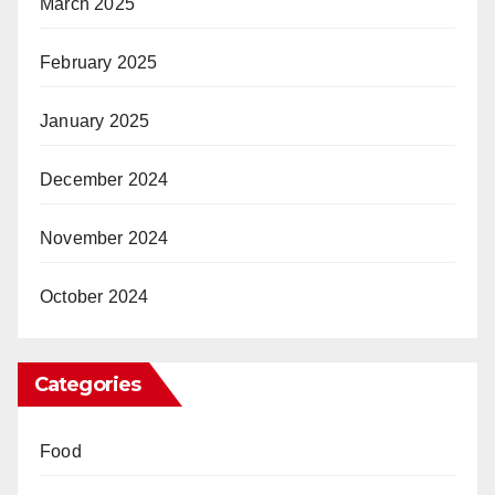
March 2025
February 2025
January 2025
December 2024
November 2024
October 2024
Categories
Food