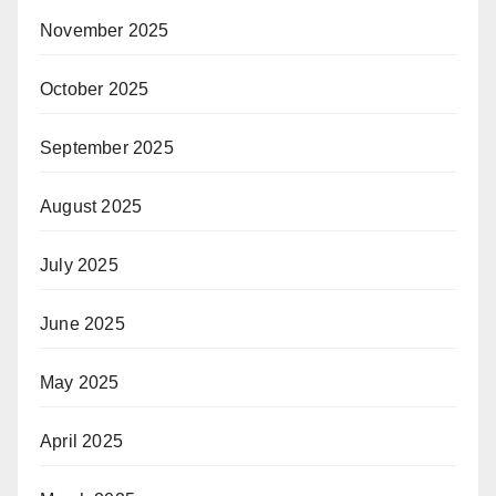
November 2025
October 2025
September 2025
August 2025
July 2025
June 2025
May 2025
April 2025