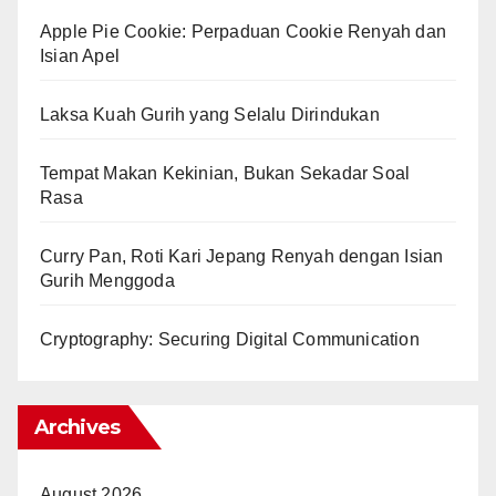
Apple Pie Cookie: Perpaduan Cookie Renyah dan
Isian Apel
Laksa Kuah Gurih yang Selalu Dirindukan
Tempat Makan Kekinian, Bukan Sekadar Soal
Rasa
Curry Pan, Roti Kari Jepang Renyah dengan Isian
Gurih Menggoda
Cryptography: Securing Digital Communication
Archives
August 2026