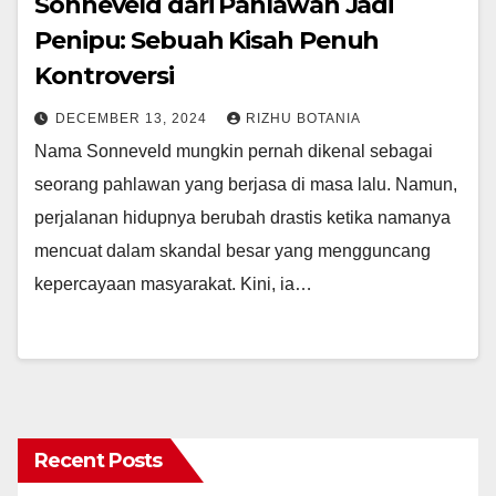
Sonneveld dari Pahlawan Jadi
Penipu: Sebuah Kisah Penuh
Kontroversi
DECEMBER 13, 2024
RIZHU BOTANIA
Nama Sonneveld mungkin pernah dikenal sebagai
seorang pahlawan yang berjasa di masa lalu. Namun,
perjalanan hidupnya berubah drastis ketika namanya
mencuat dalam skandal besar yang mengguncang
kepercayaan masyarakat. Kini, ia…
Recent Posts