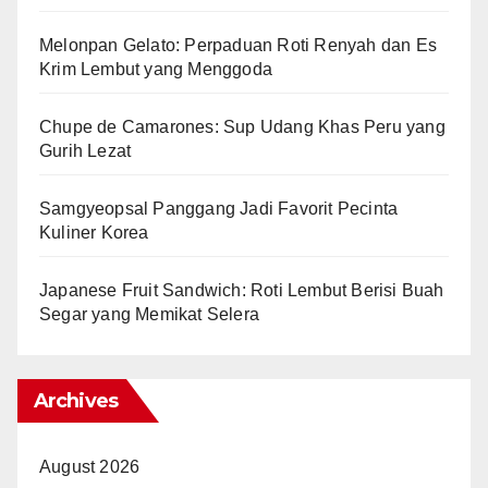
Melonpan Gelato: Perpaduan Roti Renyah dan Es
Krim Lembut yang Menggoda
Chupe de Camarones: Sup Udang Khas Peru yang
Gurih Lezat
Samgyeopsal Panggang Jadi Favorit Pecinta
Kuliner Korea
Japanese Fruit Sandwich: Roti Lembut Berisi Buah
Segar yang Memikat Selera
Archives
August 2026