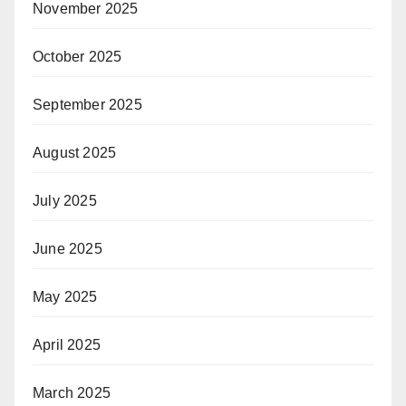
November 2025
October 2025
September 2025
August 2025
July 2025
June 2025
May 2025
April 2025
March 2025