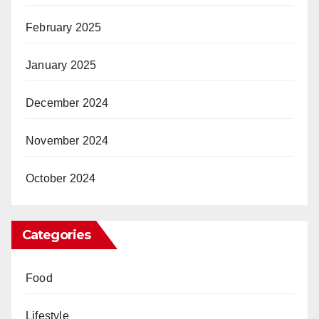
February 2025
January 2025
December 2024
November 2024
October 2024
Categories
Food
Lifestyle