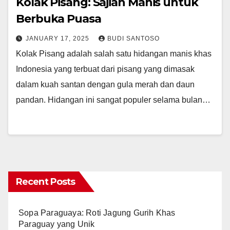
Kolak Pisang: Sajian Manis untuk
Berbuka Puasa
JANUARY 17, 2025
BUDI SANTOSO
Kolak Pisang adalah salah satu hidangan manis khas
Indonesia yang terbuat dari pisang yang dimasak
dalam kuah santan dengan gula merah dan daun
pandan. Hidangan ini sangat populer selama bulan…
Recent Posts
Sopa Paraguaya: Roti Jagung Gurih Khas
Paraguay yang Unik