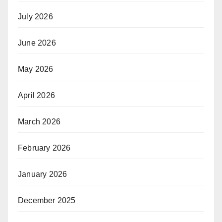
July 2026
June 2026
May 2026
April 2026
March 2026
February 2026
January 2026
December 2025