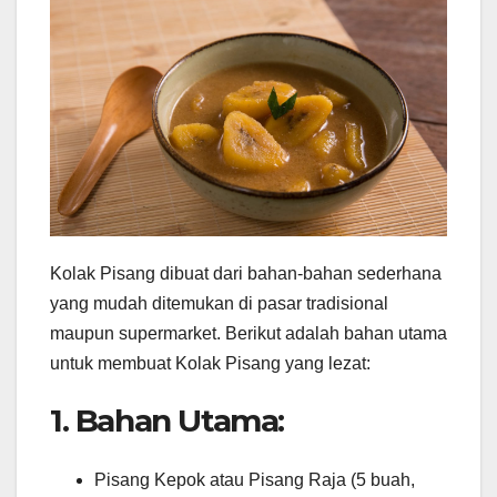
Kolak Pisang dibuat dari bahan-bahan sederhana
yang mudah ditemukan di pasar tradisional
maupun supermarket. Berikut adalah bahan utama
untuk membuat Kolak Pisang yang lezat:
1. Bahan Utama:
Pisang Kepok atau Pisang Raja (5 buah,