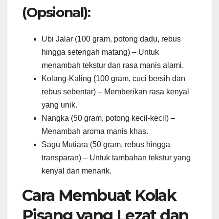
(Opsional):
Ubi Jalar (100 gram, potong dadu, rebus
hingga setengah matang) – Untuk
menambah tekstur dan rasa manis alami.
Kolang-Kaling (100 gram, cuci bersih dan
rebus sebentar) – Memberikan rasa kenyal
yang unik.
Nangka (50 gram, potong kecil-kecil) –
Menambah aroma manis khas.
Sagu Mutiara (50 gram, rebus hingga
transparan) – Untuk tambahan tekstur yang
kenyal dan menarik.
Cara Membuat Kolak
Pisang yang Lezat dan