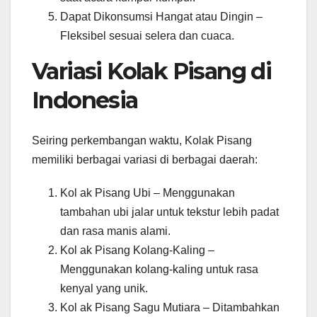
Dapat Dikonsumsi Hangat atau Dingin –
Fleksibel sesuai selera dan cuaca.
Variasi Kolak Pisang di
Indonesia
Seiring perkembangan waktu, Kolak Pisang
memiliki berbagai variasi di berbagai daerah:
Kol ak Pisang Ubi – Menggunakan
tambahan ubi jalar untuk tekstur lebih padat
dan rasa manis alami.
Kol ak Pisang Kolang-Kaling –
Menggunakan kolang-kaling untuk rasa
kenyal yang unik.
Kol ak Pisang Sagu Mutiara – Ditambahkan