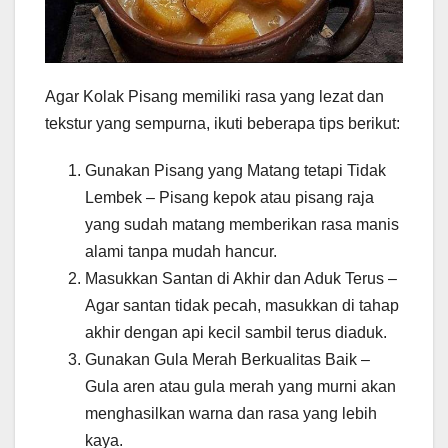
Agar Kolak Pisang memiliki rasa yang lezat dan
tekstur yang sempurna, ikuti beberapa tips berikut:
Gunakan Pisang yang Matang tetapi Tidak
Lembek – Pisang kepok atau pisang raja
yang sudah matang memberikan rasa manis
alami tanpa mudah hancur.
Masukkan Santan di Akhir dan Aduk Terus –
Agar santan tidak pecah, masukkan di tahap
akhir dengan api kecil sambil terus diaduk.
Gunakan Gula Merah Berkualitas Baik –
Gula aren atau gula merah yang murni akan
menghasilkan warna dan rasa yang lebih
kaya.