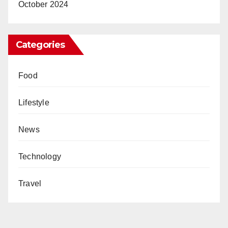
October 2024
Categories
Food
Lifestyle
News
Technology
Travel