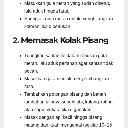
Masukkan gula merah yang sudah diserut,
lalu aduk hingga larut.
Saring air gula merah untuk menghilangkan
kotoran jika diperlukan.
2. Memasak Kolak Pisang
Tuangkan santan ke dalam rebusan gula
merah, lalu aduk perlahan agar santan tidak
pecah.
Masukkan garam untuk menyeimbangkan
rasa.
Tambahkan potongan pisang dan bahan
tambahan lainnya seperti ubi, kolang-kaling,
atau sagu mutiara jika digunakan.
Masak dengan api kecil hingga pisang
matang dan kuah mengental (sekitar 10–15