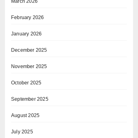
March 2026
February 2026
January 2026
December 2025
November 2025
October 2025
September 2025
August 2025
July 2025