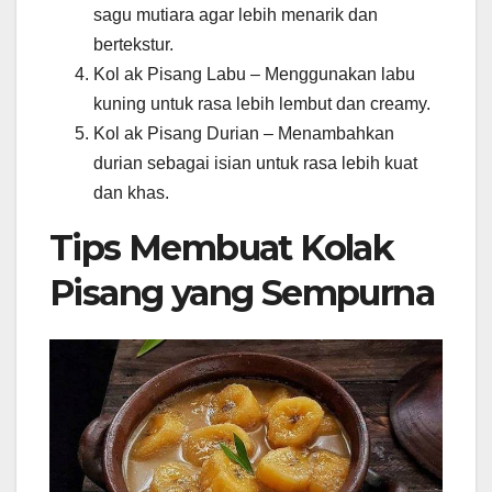
sagu mutiara agar lebih menarik dan
bertekstur.
Kol ak Pisang Labu – Menggunakan labu
kuning untuk rasa lebih lembut dan creamy.
Kol ak Pisang Durian – Menambahkan
durian sebagai isian untuk rasa lebih kuat
dan khas.
Tips Membuat Kolak
Pisang yang Sempurna