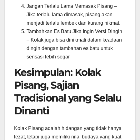
Jangan Terlalu Lama Memasak Pisang –
Jika terlalu lama dimasak, pisang akan
menjadi terlalu lembek dan kurang nikmat.
Tambahkan Es Batu Jika Ingin Versi Dingin
– Kolak juga bisa dinikmati dalam keadaan
dingin dengan tambahan es batu untuk
sensasi lebih segar.
Kesimpulan: Kolak
Pisang, Sajian
Tradisional yang Selalu
Dinanti
Kolak Pisang adalah hidangan yang tidak hanya
lezat, tetapi juga memiliki nilai budaya yang kuat