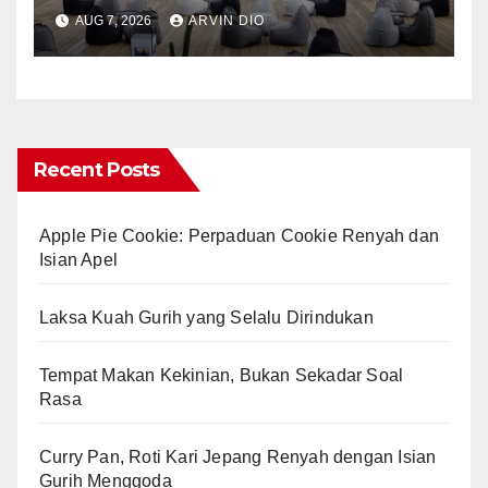
AUG 7, 2026
ARVIN DIO
Recent Posts
Apple Pie Cookie: Perpaduan Cookie Renyah dan
Isian Apel
Laksa Kuah Gurih yang Selalu Dirindukan
Tempat Makan Kekinian, Bukan Sekadar Soal
Rasa
Curry Pan, Roti Kari Jepang Renyah dengan Isian
Gurih Menggoda