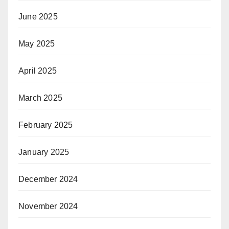
June 2025
May 2025
April 2025
March 2025
February 2025
January 2025
December 2024
November 2024