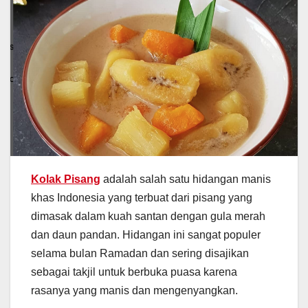
Kolak Pisang
adalah salah satu hidangan manis
khas Indonesia yang terbuat dari pisang yang
dimasak dalam kuah santan dengan gula merah
dan daun pandan. Hidangan ini sangat populer
selama bulan Ramadan dan sering disajikan
sebagai takjil untuk berbuka puasa karena
rasanya yang manis dan mengenyangkan.