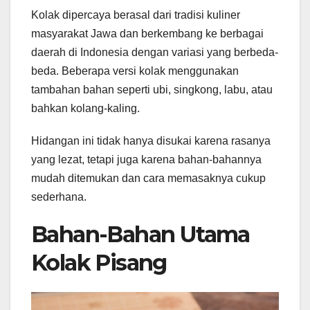
Kolak dipercaya berasal dari tradisi kuliner
masyarakat Jawa dan berkembang ke berbagai
daerah di Indonesia dengan variasi yang berbeda-
beda. Beberapa versi kolak menggunakan
tambahan bahan seperti ubi, singkong, labu, atau
bahkan kolang-kaling.
Hidangan ini tidak hanya disukai karena rasanya
yang lezat, tetapi juga karena bahan-bahannya
mudah ditemukan dan cara memasaknya cukup
sederhana.
Bahan-Bahan Utama
Kolak Pisang