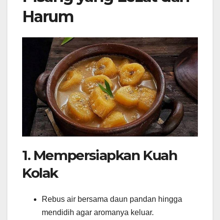
Harum
1. Mempersiapkan Kuah
Kolak
Rebus air bersama daun pandan hingga
mendidih agar aromanya keluar.