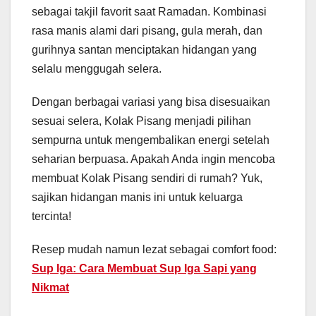
sebagai takjil favorit saat Ramadan. Kombinasi
rasa manis alami dari pisang, gula merah, dan
gurihnya santan menciptakan hidangan yang
selalu menggugah selera.
Dengan berbagai variasi yang bisa disesuaikan
sesuai selera, Kolak Pisang menjadi pilihan
sempurna untuk mengembalikan energi setelah
seharian berpuasa. Apakah Anda ingin mencoba
membuat Kolak Pisang sendiri di rumah? Yuk,
sajikan hidangan manis ini untuk keluarga
tercinta!
Resep mudah namun lezat sebagai comfort food:
Sup Iga: Cara Membuat Sup Iga Sapi yang
Nikmat