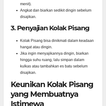
menit).
Angkat dan biarkan sedikit dingin sebelum
disajikan.
3. Penyajian Kolak Pisang
Kolak Pisang bisa dinikmati dalam keadaan
hangat atau dingin.
Jika ingin menyajikannya dingin, biarkan
hingga suhu ruang, lalu simpan dalam
kulkas atau tambahkan es batu sebelum
disajikan.
Keunikan Kolak Pisang
yang Membuatnya
Istimewa