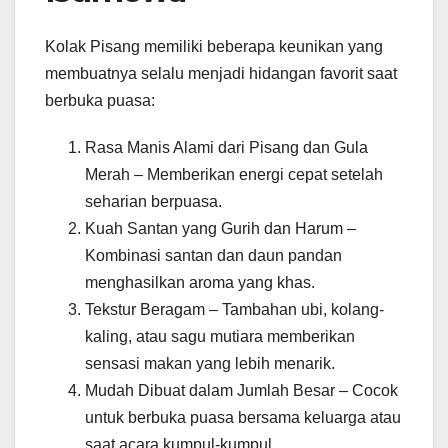
Kolak Pisang memiliki beberapa keunikan yang
membuatnya selalu menjadi hidangan favorit saat
berbuka puasa:
Rasa Manis Alami dari Pisang dan Gula
Merah – Memberikan energi cepat setelah
seharian berpuasa.
Kuah Santan yang Gurih dan Harum –
Kombinasi santan dan daun pandan
menghasilkan aroma yang khas.
Tekstur Beragam – Tambahan ubi, kolang-
kaling, atau sagu mutiara memberikan
sensasi makan yang lebih menarik.
Mudah Dibuat dalam Jumlah Besar – Cocok
untuk berbuka puasa bersama keluarga atau
saat acara kumpul-kumpul.