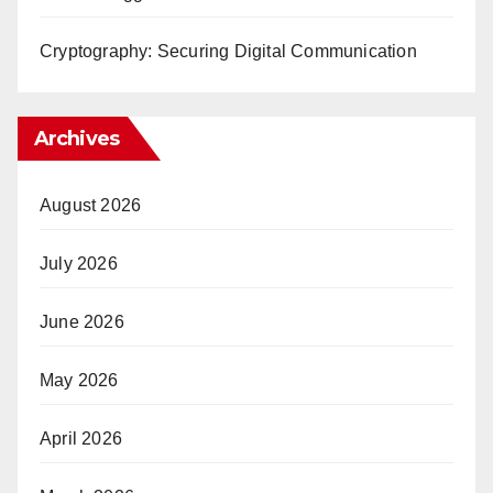
Cryptography: Securing Digital Communication
Archives
August 2026
July 2026
June 2026
May 2026
April 2026