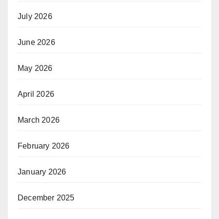
July 2026
June 2026
May 2026
April 2026
March 2026
February 2026
January 2026
December 2025