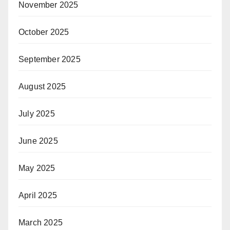
November 2025
October 2025
September 2025
August 2025
July 2025
June 2025
May 2025
April 2025
March 2025