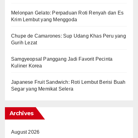
Melonpan Gelato: Perpaduan Roti Renyah dan Es
Krim Lembut yang Menggoda
Chupe de Camarones: Sup Udang Khas Peru yang
Gurih Lezat
Samgyeopsal Panggang Jadi Favorit Pecinta
Kuliner Korea
Japanese Fruit Sandwich: Roti Lembut Berisi Buah
Segar yang Memikat Selera
Archives
August 2026