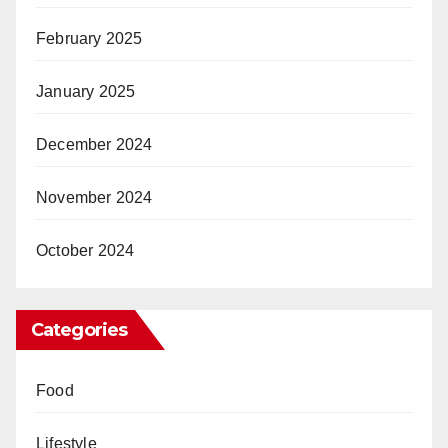
February 2025
January 2025
December 2024
November 2024
October 2024
Categories
Food
Lifestyle