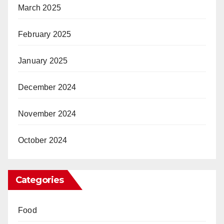
March 2025
February 2025
January 2025
December 2024
November 2024
October 2024
Categories
Food