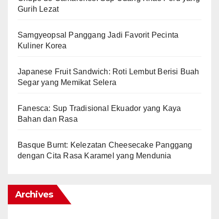
Gurih Lezat
Samgyeopsal Panggang Jadi Favorit Pecinta
Kuliner Korea
Japanese Fruit Sandwich: Roti Lembut Berisi Buah
Segar yang Memikat Selera
Fanesca: Sup Tradisional Ekuador yang Kaya
Bahan dan Rasa
Basque Burnt: Kelezatan Cheesecake Panggang
dengan Cita Rasa Karamel yang Mendunia
Archives