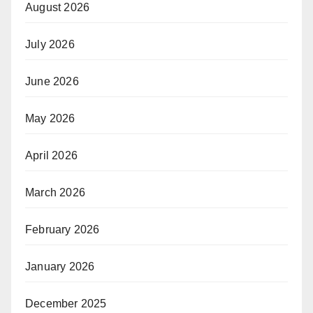
August 2026
July 2026
June 2026
May 2026
April 2026
March 2026
February 2026
January 2026
December 2025