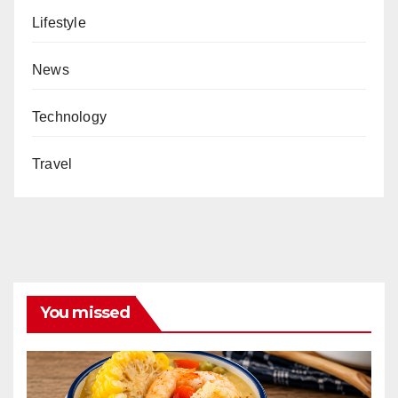
Lifestyle
News
Technology
Travel
You missed