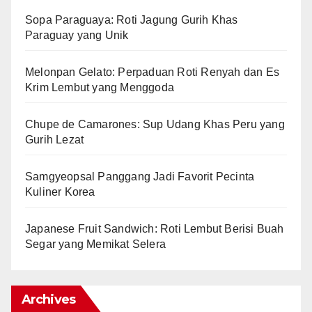
Sopa Paraguaya: Roti Jagung Gurih Khas
Paraguay yang Unik
Melonpan Gelato: Perpaduan Roti Renyah dan Es
Krim Lembut yang Menggoda
Chupe de Camarones: Sup Udang Khas Peru yang
Gurih Lezat
Samgyeopsal Panggang Jadi Favorit Pecinta
Kuliner Korea
Japanese Fruit Sandwich: Roti Lembut Berisi Buah
Segar yang Memikat Selera
Archives