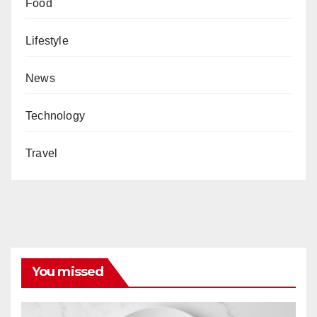
Food
Lifestyle
News
Technology
Travel
You missed