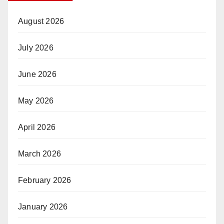
August 2026
July 2026
June 2026
May 2026
April 2026
March 2026
February 2026
January 2026