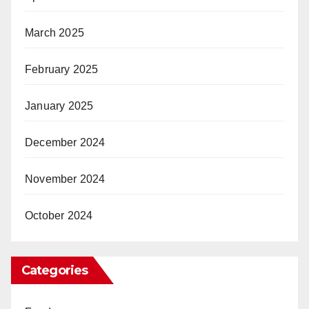
March 2025
February 2025
January 2025
December 2024
November 2024
October 2024
Categories