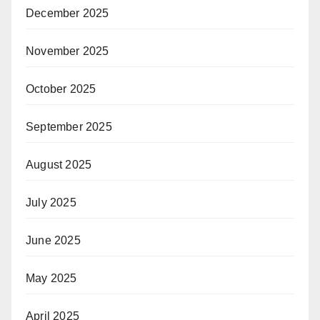
December 2025
November 2025
October 2025
September 2025
August 2025
July 2025
June 2025
May 2025
April 2025