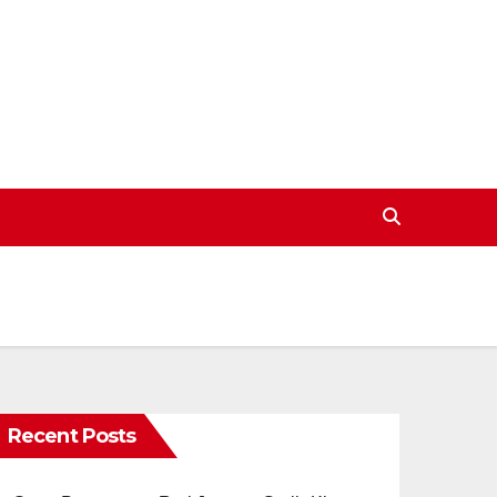
Recent Posts