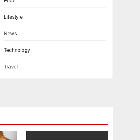
Food
Lifestyle
News
Technology
Travel