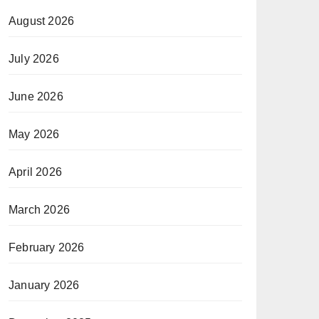
August 2026
July 2026
June 2026
May 2026
April 2026
March 2026
February 2026
January 2026