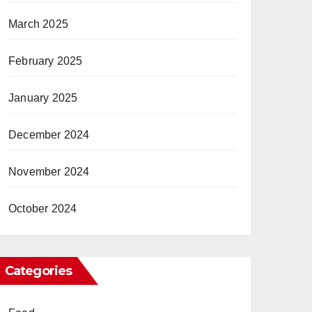
March 2025
February 2025
January 2025
December 2024
November 2024
October 2024
Categories