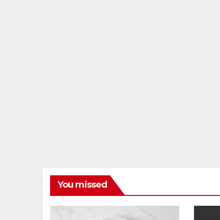
You missed