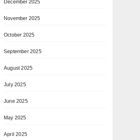
December 2025
November 2025
October 2025
September 2025
August 2025
July 2025
June 2025
May 2025
April 2025