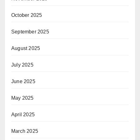
October 2025
September 2025
August 2025
July 2025
June 2025
May 2025
April 2025
March 2025