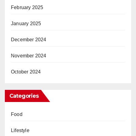
February 2025
January 2025
December 2024
November 2024
October 2024
Categories
Food
Lifestyle