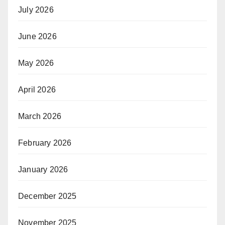
July 2026
June 2026
May 2026
April 2026
March 2026
February 2026
January 2026
December 2025
November 2025