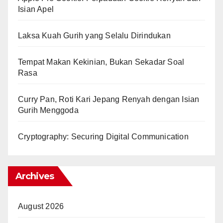
Isian Apel
Laksa Kuah Gurih yang Selalu Dirindukan
Tempat Makan Kekinian, Bukan Sekadar Soal
Rasa
Curry Pan, Roti Kari Jepang Renyah dengan Isian
Gurih Menggoda
Cryptography: Securing Digital Communication
Archives
August 2026