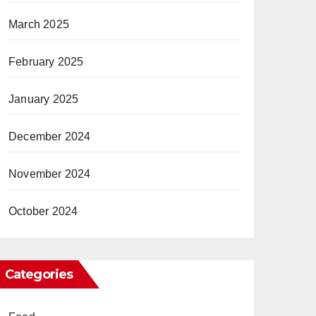
March 2025
February 2025
January 2025
December 2024
November 2024
October 2024
Categories