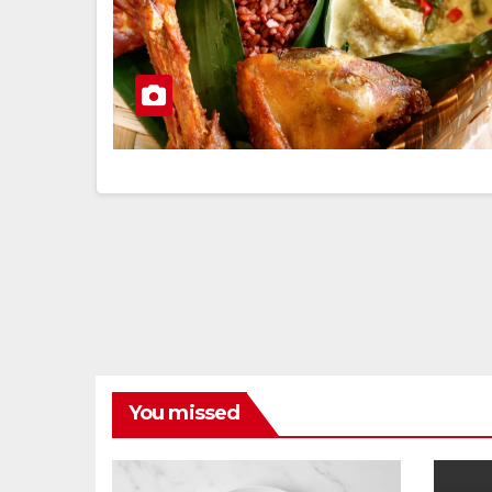
You missed