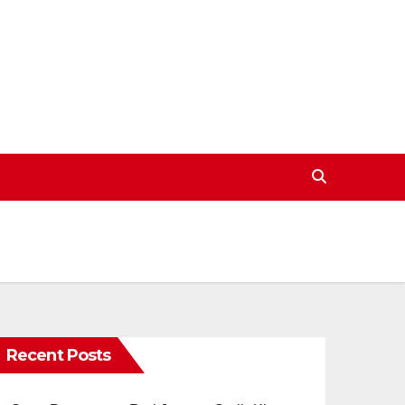
Recent Posts