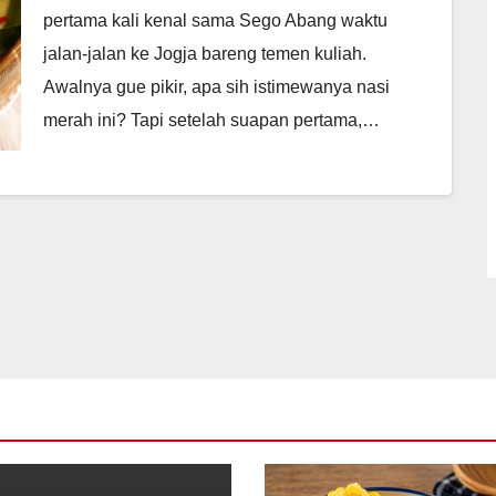
pertama kali kenal sama Sego Abang waktu
jalan-jalan ke Jogja bareng temen kuliah.
Awalnya gue pikir, apa sih istimewanya nasi
merah ini? Tapi setelah suapan pertama,…