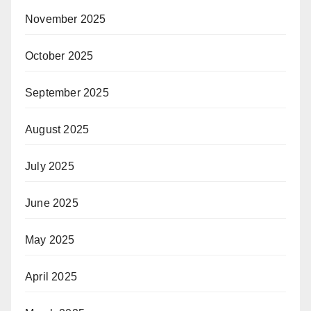
November 2025
October 2025
September 2025
August 2025
July 2025
June 2025
May 2025
April 2025