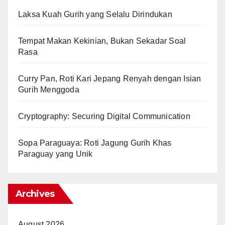
Laksa Kuah Gurih yang Selalu Dirindukan
Tempat Makan Kekinian, Bukan Sekadar Soal
Rasa
Curry Pan, Roti Kari Jepang Renyah dengan Isian
Gurih Menggoda
Cryptography: Securing Digital Communication
Sopa Paraguaya: Roti Jagung Gurih Khas
Paraguay yang Unik
Archives
August 2026