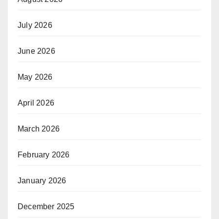
July 2026
June 2026
May 2026
April 2026
March 2026
February 2026
January 2026
December 2025