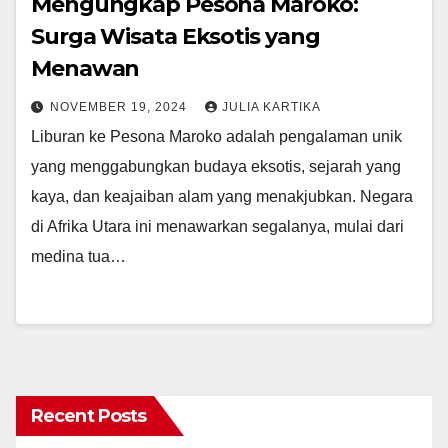
Mengungkap Pesona Maroko:
Surga Wisata Eksotis yang
Menawan
NOVEMBER 19, 2024
JULIA KARTIKA
Liburan ke Pesona Maroko adalah pengalaman unik
yang menggabungkan budaya eksotis, sejarah yang
kaya, dan keajaiban alam yang menakjubkan. Negara
di Afrika Utara ini menawarkan segalanya, mulai dari
medina tua…
Recent Posts