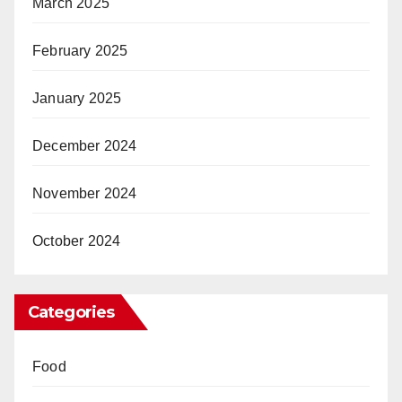
March 2025
February 2025
January 2025
December 2024
November 2024
October 2024
Categories
Food