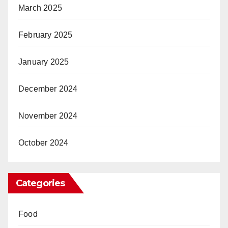
March 2025
February 2025
January 2025
December 2024
November 2024
October 2024
Categories
Food