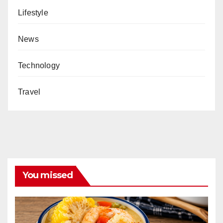
Lifestyle
News
Technology
Travel
You missed