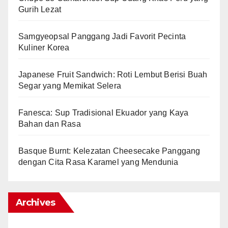
Gurih Lezat
Samgyeopsal Panggang Jadi Favorit Pecinta
Kuliner Korea
Japanese Fruit Sandwich: Roti Lembut Berisi Buah
Segar yang Memikat Selera
Fanesca: Sup Tradisional Ekuador yang Kaya
Bahan dan Rasa
Basque Burnt: Kelezatan Cheesecake Panggang
dengan Cita Rasa Karamel yang Mendunia
Archives