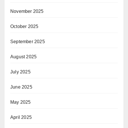
November 2025
October 2025
September 2025
August 2025
July 2025
June 2025
May 2025
April 2025