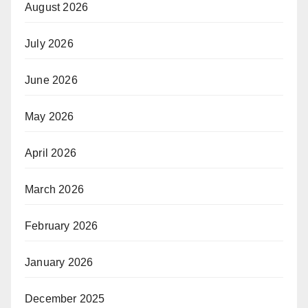
August 2026
July 2026
June 2026
May 2026
April 2026
March 2026
February 2026
January 2026
December 2025