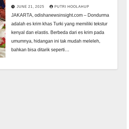
JUNE 21, 2025
PUTRI HOOLAHUP
JAKARTA, odishanewsinsight.com – Dondurma
adalah es krim khas Turki yang memiliki tekstur
kenyal dan elastis. Berbeda dari es krim pada
umumnya, hidangan ini tak mudah meleleh,
bahkan bisa ditarik seperti…