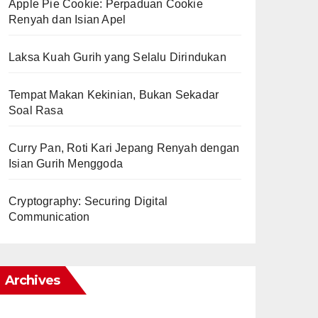
Apple Pie Cookie: Perpaduan Cookie
Renyah dan Isian Apel
Laksa Kuah Gurih yang Selalu Dirindukan
Tempat Makan Kekinian, Bukan Sekadar
Soal Rasa
Curry Pan, Roti Kari Jepang Renyah dengan
Isian Gurih Menggoda
Cryptography: Securing Digital
Communication
Archives