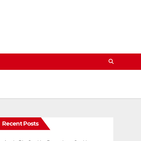
Recent Posts