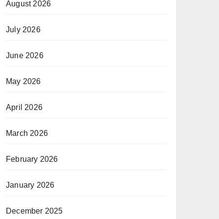
August 2026
July 2026
June 2026
May 2026
April 2026
March 2026
February 2026
January 2026
December 2025