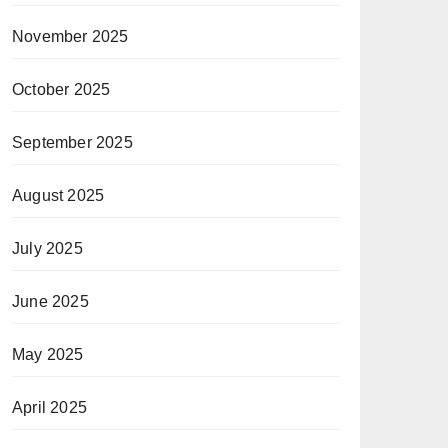
November 2025
October 2025
September 2025
August 2025
July 2025
June 2025
May 2025
April 2025