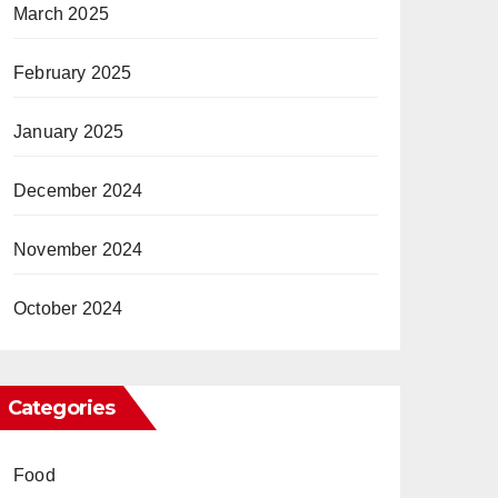
March 2025
February 2025
January 2025
December 2024
November 2024
October 2024
Categories
Food