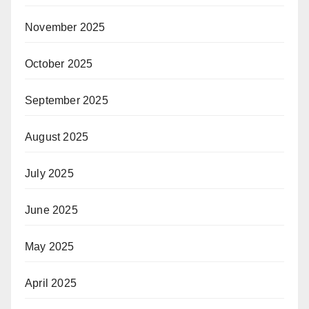
November 2025
October 2025
September 2025
August 2025
July 2025
June 2025
May 2025
April 2025