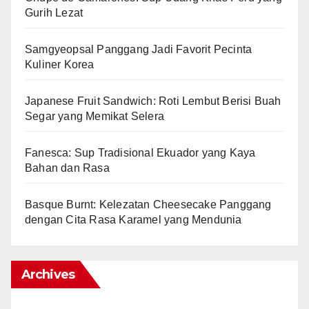
Gurih Lezat
Samgyeopsal Panggang Jadi Favorit Pecinta
Kuliner Korea
Japanese Fruit Sandwich: Roti Lembut Berisi Buah
Segar yang Memikat Selera
Fanesca: Sup Tradisional Ekuador yang Kaya
Bahan dan Rasa
Basque Burnt: Kelezatan Cheesecake Panggang
dengan Cita Rasa Karamel yang Mendunia
Archives