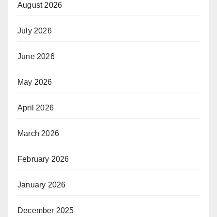
August 2026
July 2026
June 2026
May 2026
April 2026
March 2026
February 2026
January 2026
December 2025