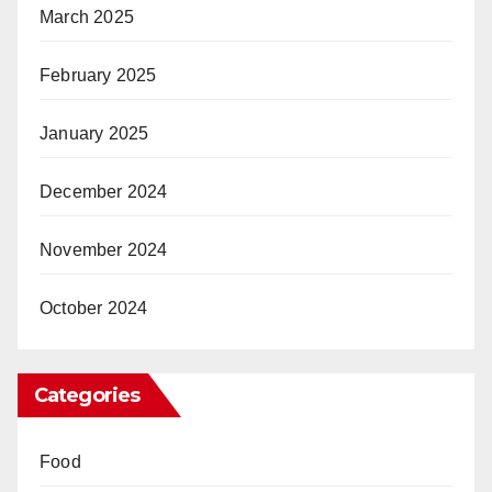
March 2025
February 2025
January 2025
December 2024
November 2024
October 2024
Categories
Food