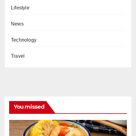
Lifestyle
News
Technology
Travel
You missed