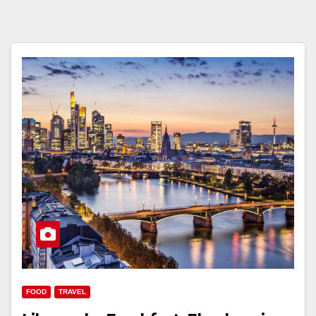
FOOD
TRAVEL