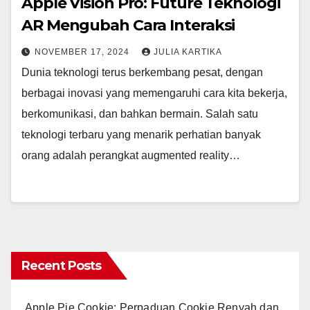
Apple Vision Pro: Future Teknologi
AR Mengubah Cara Interaksi
NOVEMBER 17, 2024
JULIA KARTIKA
Dunia teknologi terus berkembang pesat, dengan
berbagai inovasi yang memengaruhi cara kita bekerja,
berkomunikasi, dan bahkan bermain. Salah satu
teknologi terbaru yang menarik perhatian banyak
orang adalah perangkat augmented reality…
Recent Posts
Apple Pie Cookie: Perpaduan Cookie Renyah dan