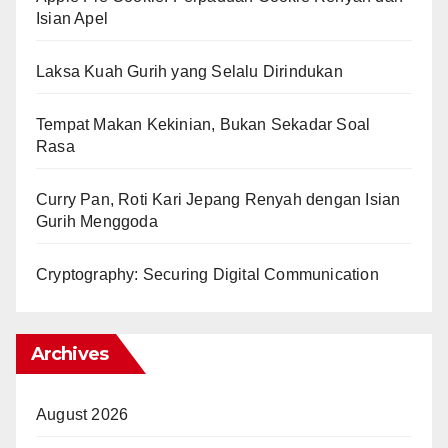
Isian Apel
Laksa Kuah Gurih yang Selalu Dirindukan
Tempat Makan Kekinian, Bukan Sekadar Soal
Rasa
Curry Pan, Roti Kari Jepang Renyah dengan Isian
Gurih Menggoda
Cryptography: Securing Digital Communication
Archives
August 2026