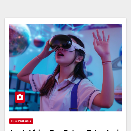
TECHNOLOGY