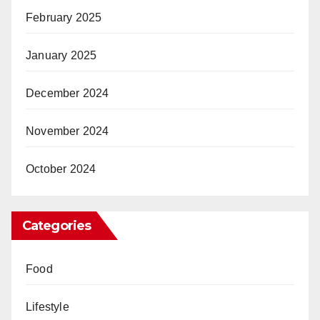
February 2025
January 2025
December 2024
November 2024
October 2024
Categories
Food
Lifestyle