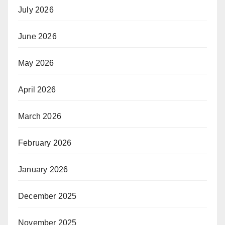
July 2026
June 2026
May 2026
April 2026
March 2026
February 2026
January 2026
December 2025
November 2025