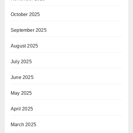
October 2025
September 2025
August 2025
July 2025
June 2025
May 2025
April 2025
March 2025