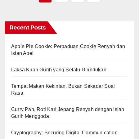
pagination
Recent Posts
Apple Pie Cookie: Perpaduan Cookie Renyah dan
Isian Apel
Laksa Kuah Gurih yang Selalu Dirindukan
Tempat Makan Kekinian, Bukan Sekadar Soal
Rasa
Curry Pan, Roti Kari Jepang Renyah dengan Isian
Gurih Menggoda
Cryptography: Securing Digital Communication