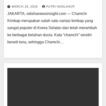
MARCH 29, 2026
PUTRI HOOLAHUP
JAKARTA, odishanewsinsight.com — Chamchi
Kimbap merupakan salah satu variasi kimbap yang
sangat populer di Korea Selatan dan telah merambah
ke berbagai belahan dunia. Kata “chamchi” sendiri
berarti tuna, sehingga Chamchi…