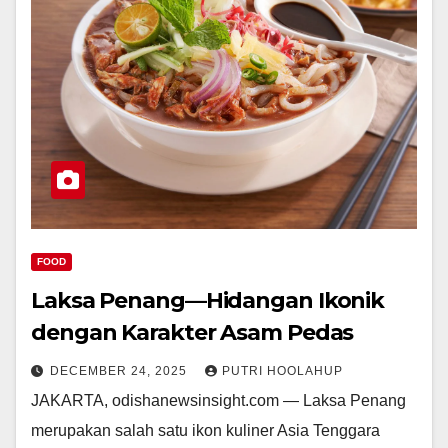
FOOD
Laksa Penang—Hidangan Ikonik
dengan Karakter Asam Pedas
DECEMBER 24, 2025
PUTRI HOOLAHUP
JAKARTA, odishanewsinsight.com — Laksa Penang
merupakan salah satu ikon kuliner Asia Tenggara