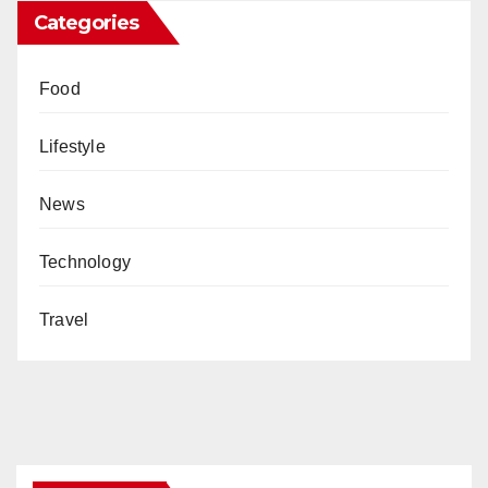
Categories
Food
Lifestyle
News
Technology
Travel