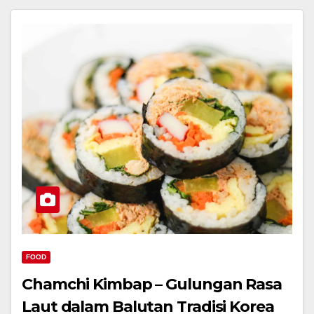
FOOD
Chamchi Kimbap – Gulungan Rasa
Laut dalam Balutan Tradisi Korea