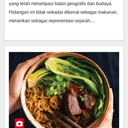
yang telah melampaui batas geografis dan budaya.
Hidangan ini tidak sekadar dikenal sebagai makanan,
melainkan sebagai representasi sejarah,…