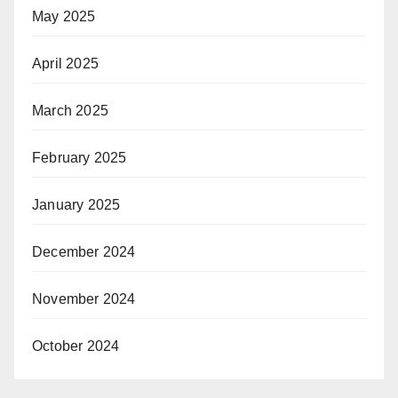
May 2025
April 2025
March 2025
February 2025
January 2025
December 2024
November 2024
October 2024