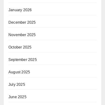
January 2026
December 2025
November 2025
October 2025
September 2025
August 2025
July 2025
June 2025