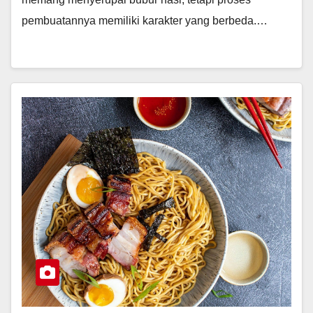
pembuatannya memiliki karakter yang berbeda.…