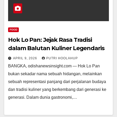
FOOD
Hok Lo Pan: Jejak Rasa Tradisi
dalam Balutan Kuliner Legendaris
APRIL 9, 2026
PUTRI HOOLAHUP
BANGKA, odishanewsinsight.com — Hok Lo Pan
bukan sekadar nama sebuah hidangan, melainkan
sebuah representasi panjang dari perjalanan budaya
dan tradisi kuliner yang berkembang dari generasi ke
generasi. Dalam dunia gastronomi,…