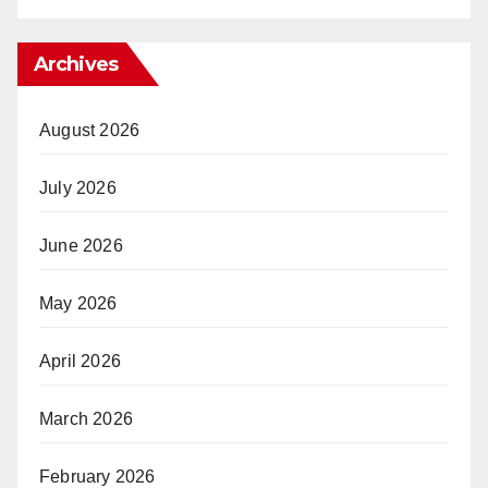
Archives
August 2026
July 2026
June 2026
May 2026
April 2026
March 2026
February 2026