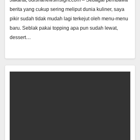
berita yang cukup sering meliput dunia kuliner, saya
pikir sudah tidak mudah lagi terkejut oleh menu-menu
baru. Seblak pakai topping apa pun sudah lewat,
dessert…