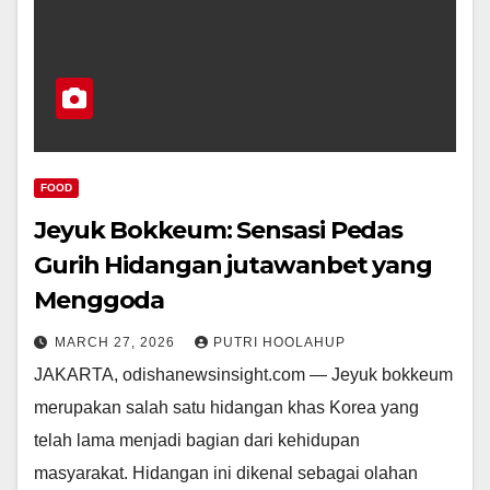
FOOD
Jeyuk Bokkeum: Sensasi Pedas
Gurih Hidangan jutawanbet yang
Menggoda
MARCH 27, 2026
PUTRI HOOLAHUP
JAKARTA, odishanewsinsight.com — Jeyuk bokkeum
merupakan salah satu hidangan khas Korea yang
telah lama menjadi bagian dari kehidupan
masyarakat. Hidangan ini dikenal sebagai olahan