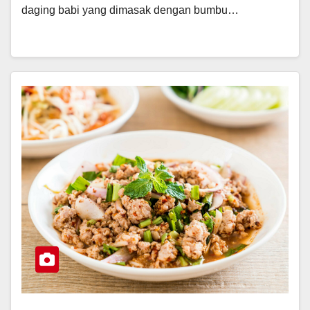
daging babi yang dimasak dengan bumbu…