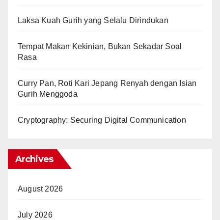
Laksa Kuah Gurih yang Selalu Dirindukan
Tempat Makan Kekinian, Bukan Sekadar Soal
Rasa
Curry Pan, Roti Kari Jepang Renyah dengan Isian
Gurih Menggoda
Cryptography: Securing Digital Communication
Archives
August 2026
July 2026