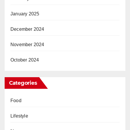
January 2025
December 2024
November 2024
October 2024
Categories
Food
Lifestyle