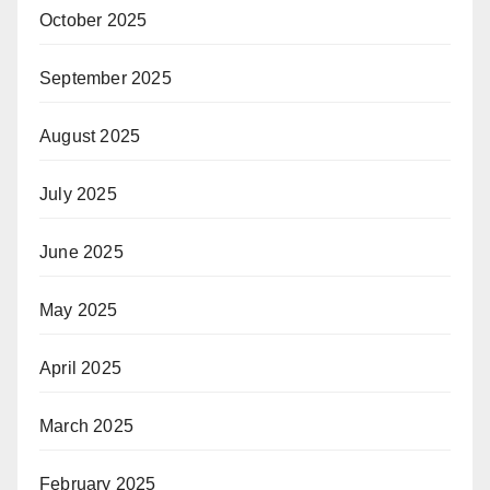
October 2025
September 2025
August 2025
July 2025
June 2025
May 2025
April 2025
March 2025
February 2025