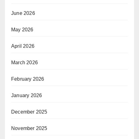
June 2026
May 2026
April 2026
March 2026
February 2026
January 2026
December 2025
November 2025