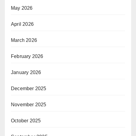
May 2026
April 2026
March 2026
February 2026
January 2026
December 2025
November 2025
October 2025