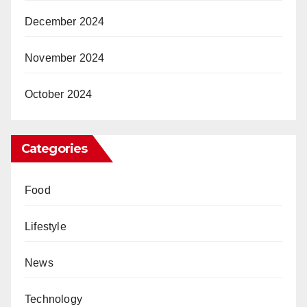
December 2024
November 2024
October 2024
Categories
Food
Lifestyle
News
Technology