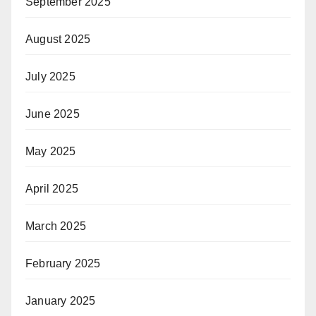
September 2025
August 2025
July 2025
June 2025
May 2025
April 2025
March 2025
February 2025
January 2025