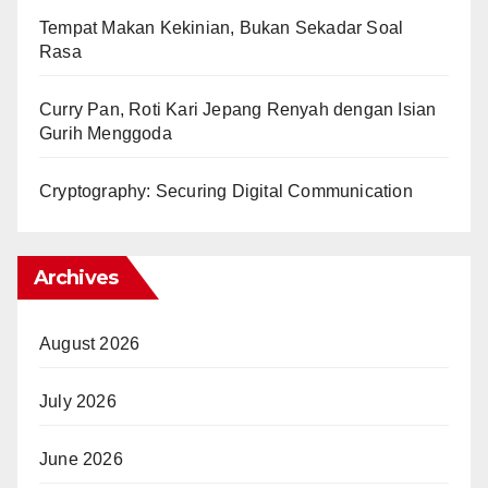
Tempat Makan Kekinian, Bukan Sekadar Soal
Rasa
Curry Pan, Roti Kari Jepang Renyah dengan Isian
Gurih Menggoda
Cryptography: Securing Digital Communication
Archives
August 2026
July 2026
June 2026