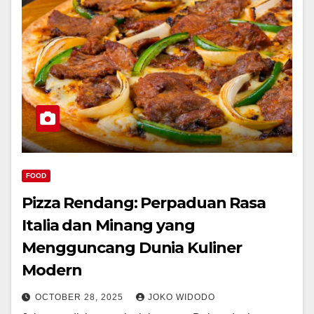
FOOD
Pizza Rendang: Perpaduan Rasa
Italia dan Minang yang
Mengguncang Dunia Kuliner
Modern
OCTOBER 28, 2025
JOKO WIDODO