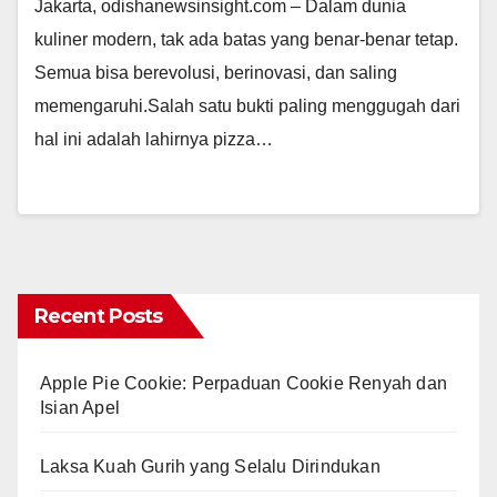
Jakarta, odishanewsinsight.com – Dalam dunia
kuliner modern, tak ada batas yang benar-benar tetap.
Semua bisa berevolusi, berinovasi, dan saling
memengaruhi.Salah satu bukti paling menggugah dari
hal ini adalah lahirnya pizza…
Recent Posts
Apple Pie Cookie: Perpaduan Cookie Renyah dan
Isian Apel
Laksa Kuah Gurih yang Selalu Dirindukan