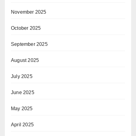
November 2025
October 2025
September 2025
August 2025
July 2025
June 2025
May 2025
April 2025