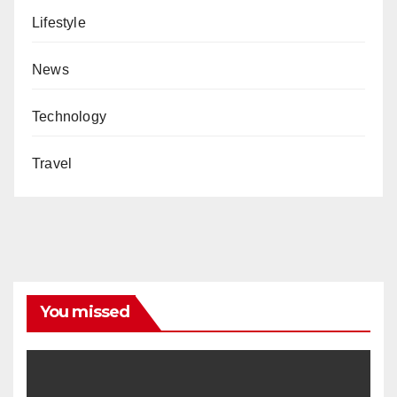
Lifestyle
News
Technology
Travel
You missed