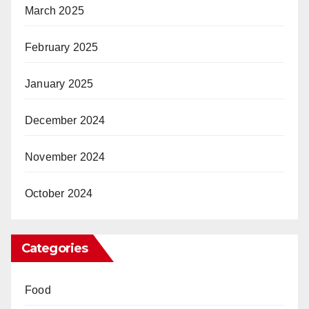
March 2025
February 2025
January 2025
December 2024
November 2024
October 2024
Categories
Food