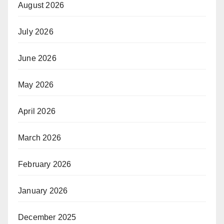
August 2026
July 2026
June 2026
May 2026
April 2026
March 2026
February 2026
January 2026
December 2025