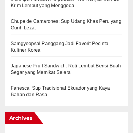
Krim Lembut yang Menggoda
Chupe de Camarones: Sup Udang Khas Peru yang
Gurih Lezat
Samgyeopsal Panggang Jadi Favorit Pecinta
Kuliner Korea
Japanese Fruit Sandwich: Roti Lembut Berisi Buah
Segar yang Memikat Selera
Fanesca: Sup Tradisional Ekuador yang Kaya
Bahan dan Rasa
Archives