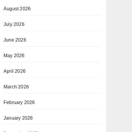
August 2026
July 2026
June 2026
May 2026
April 2026
March 2026
February 2026
January 2026