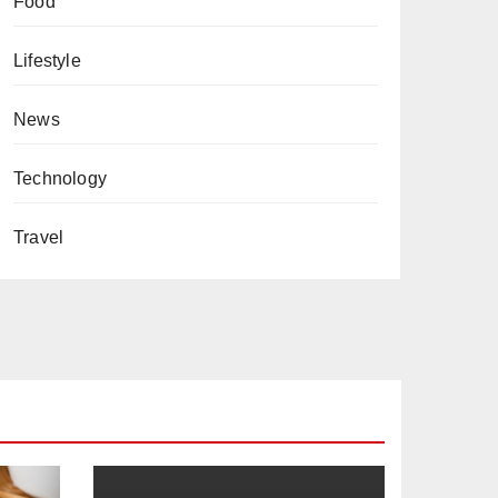
Food
Lifestyle
News
Technology
Travel