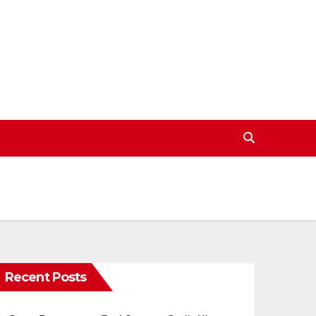
Recent Posts