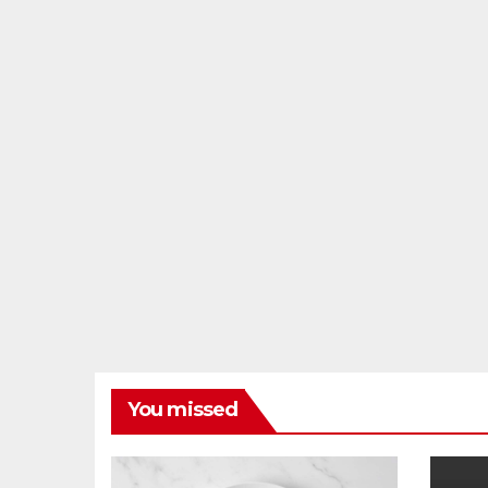
You missed