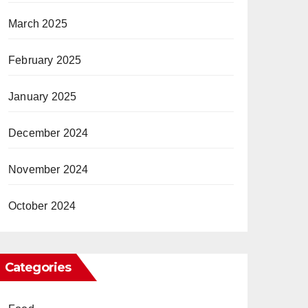
March 2025
February 2025
January 2025
December 2024
November 2024
October 2024
Categories