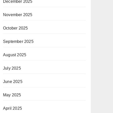
December 2025
November 2025
October 2025
September 2025
August 2025
July 2025
June 2025
May 2025
April 2025