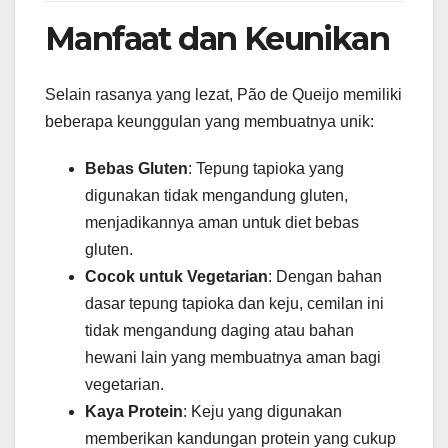
Manfaat dan Keunikan
Selain rasanya yang lezat, Pão de Queijo memiliki
beberapa keunggulan yang membuatnya unik:
Bebas Gluten
: Tepung tapioka yang
digunakan tidak mengandung gluten,
menjadikannya aman untuk diet bebas
gluten.
Cocok untuk Vegetarian
: Dengan bahan
dasar tepung tapioka dan keju, cemilan ini
tidak mengandung daging atau bahan
hewani lain yang membuatnya aman bagi
vegetarian.
Kaya Protein
: Keju yang digunakan
memberikan kandungan protein yang cukup