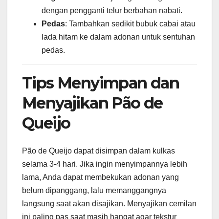
dengan pengganti telur berbahan nabati.
Pedas
: Tambahkan sedikit bubuk cabai atau
lada hitam ke dalam adonan untuk sentuhan
pedas.
Tips Menyimpan dan
Menyajikan Pão de
Queijo
Pão de Queijo dapat disimpan dalam kulkas
selama 3-4 hari. Jika ingin menyimpannya lebih
lama, Anda dapat membekukan adonan yang
belum dipanggang, lalu memanggangnya
langsung saat akan disajikan. Menyajikan cemilan
ini paling pas saat masih hangat agar tekstur