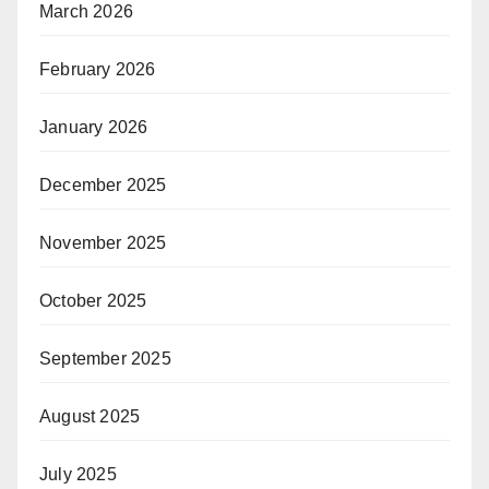
March 2026
February 2026
January 2026
December 2025
November 2025
October 2025
September 2025
August 2025
July 2025