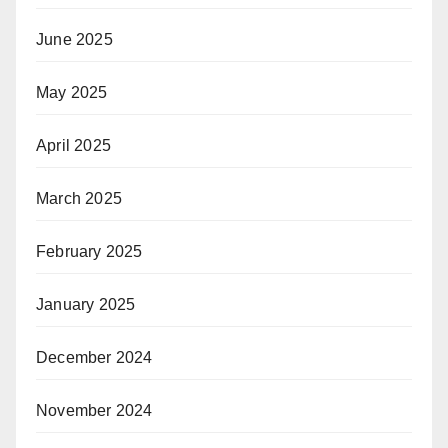
June 2025
May 2025
April 2025
March 2025
February 2025
January 2025
December 2024
November 2024