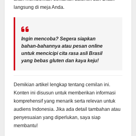
langsung di meja Anda.
Ingin mencoba?
Segera siapkan
bahan-bahannya atau pesan online
untuk mencicipi cita rasa asli Brasil
yang bebas gluten dan kaya keju!
Demikian artikel lengkap tentang cemilan ini.
Konten ini disusun untuk memberikan informasi
komprehensif yang menarik serta relevan untuk
audiens Indonesia. Jika ada detail tambahan atau
penyesuaian yang diperlukan, saya siap
membantu!