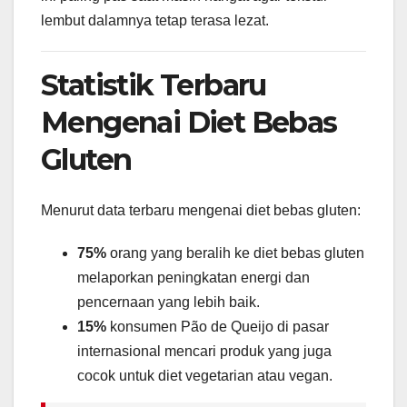
lembut dalamnya tetap terasa lezat.
Statistik Terbaru
Mengenai Diet Bebas
Gluten
Menurut data terbaru mengenai diet bebas gluten:
75%
orang yang beralih ke diet bebas gluten
melaporkan peningkatan energi dan
pencernaan yang lebih baik.
15%
konsumen Pão de Queijo di pasar
internasional mencari produk yang juga
cocok untuk diet vegetarian atau vegan.