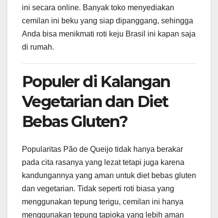
ini secara online. Banyak toko menyediakan
cemilan ini beku yang siap dipanggang, sehingga
Anda bisa menikmati roti keju Brasil ini kapan saja
di rumah.
Populer di Kalangan
Vegetarian dan Diet
Bebas Gluten?
Popularitas Pão de Queijo tidak hanya berakar
pada cita rasanya yang lezat tetapi juga karena
kandungannya yang aman untuk diet bebas gluten
dan vegetarian. Tidak seperti roti biasa yang
menggunakan tepung terigu, cemilan ini hanya
menggunakan tepung tapioka yang lebih aman