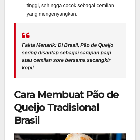
tinggi, sehingga cocok sebagai cemilan
yang mengenyangkan.
Fakta Menarik:
Di Brasil, Pão de Queijo
sering disantap sebagai sarapan pagi
atau cemilan sore bersama secangkir
kopi!
Cara Membuat Pão de
Queijo Tradisional
Brasil