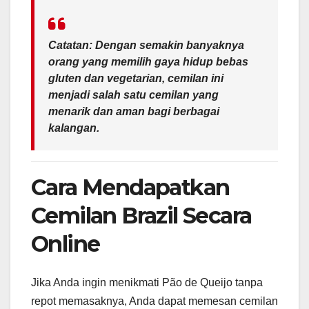
Catatan
: Dengan semakin banyaknya
orang yang memilih gaya hidup bebas
gluten dan vegetarian, cemilan ini
menjadi salah satu cemilan yang
menarik dan aman bagi berbagai
kalangan.
Cara Mendapatkan
Cemilan Brazil Secara
Online
Jika Anda ingin menikmati Pão de Queijo tanpa
repot memasaknya, Anda dapat memesan cemilan