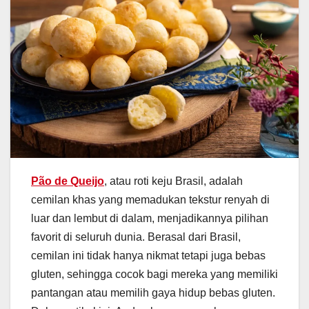
Pão de Queijo
, atau roti keju Brasil, adalah
cemilan khas yang memadukan tekstur renyah di
luar dan lembut di dalam, menjadikannya pilihan
favorit di seluruh dunia. Berasal dari Brasil,
cemilan ini tidak hanya nikmat tetapi juga bebas
gluten, sehingga cocok bagi mereka yang memiliki
pantangan atau memilih gaya hidup bebas gluten.