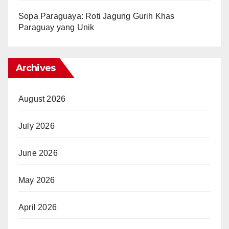
Sopa Paraguaya: Roti Jagung Gurih Khas
Paraguay yang Unik
Archives
August 2026
July 2026
June 2026
May 2026
April 2026