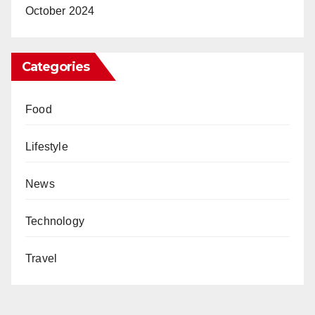
October 2024
Categories
Food
Lifestyle
News
Technology
Travel