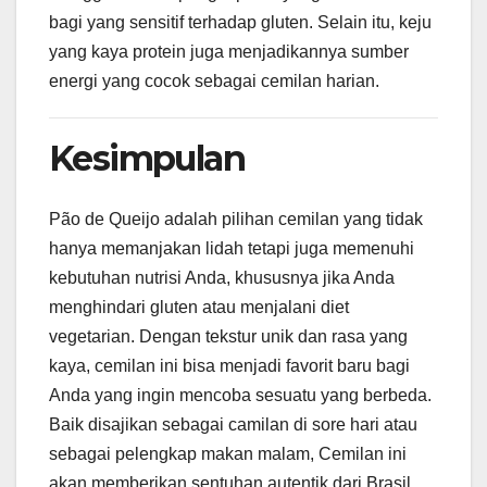
bagi yang sensitif terhadap gluten. Selain itu, keju
yang kaya protein juga menjadikannya sumber
energi yang cocok sebagai cemilan harian.
Kesimpulan
Pão de Queijo adalah pilihan cemilan yang tidak
hanya memanjakan lidah tetapi juga memenuhi
kebutuhan nutrisi Anda, khususnya jika Anda
menghindari gluten atau menjalani diet
vegetarian. Dengan tekstur unik dan rasa yang
kaya, cemilan ini bisa menjadi favorit baru bagi
Anda yang ingin mencoba sesuatu yang berbeda.
Baik disajikan sebagai camilan di sore hari atau
sebagai pelengkap makan malam, Cemilan ini
akan memberikan sentuhan autentik dari Brasil