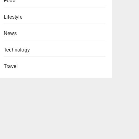
Food
Lifestyle
News
Technology
Travel