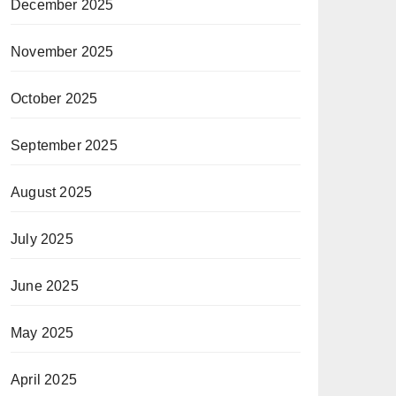
December 2025
November 2025
October 2025
September 2025
August 2025
July 2025
June 2025
May 2025
April 2025