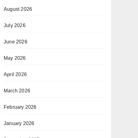
August 2026
July 2026
June 2026
May 2026
April 2026
March 2026
February 2026
January 2026