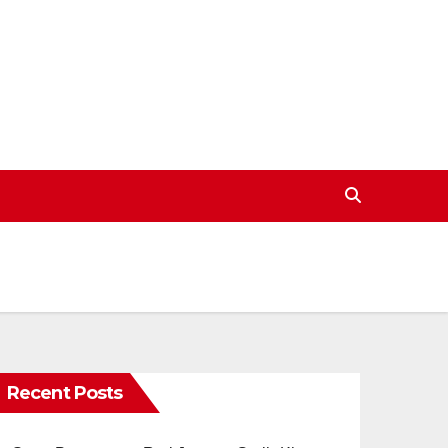
Recent Posts