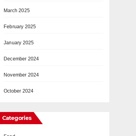
March 2025
February 2025
January 2025
December 2024
November 2024
October 2024
Categories