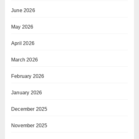
June 2026
May 2026
April 2026
March 2026
February 2026
January 2026
December 2025
November 2025