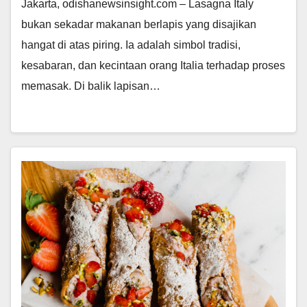
Jakarta, odishanewsinsight.com – Lasagna Italy
bukan sekadar makanan berlapis yang disajikan
hangat di atas piring. Ia adalah simbol tradisi,
kesabaran, dan kecintaan orang Italia terhadap proses
memasak. Di balik lapisan…