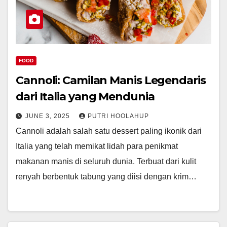
FOOD
Cannoli: Camilan Manis Legendaris
dari Italia yang Mendunia
JUNE 3, 2025
PUTRI HOOLAHUP
Cannoli adalah salah satu dessert paling ikonik dari
Italia yang telah memikat lidah para penikmat
makanan manis di seluruh dunia. Terbuat dari kulit
renyah berbentuk tabung yang diisi dengan krim…