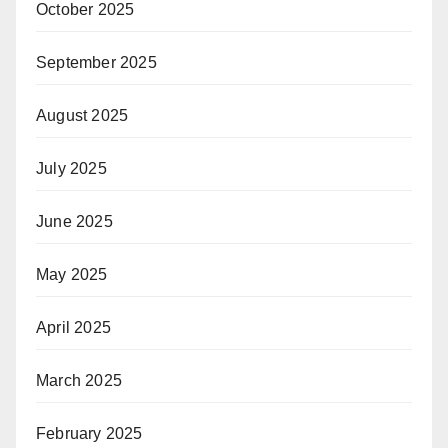
October 2025
September 2025
August 2025
July 2025
June 2025
May 2025
April 2025
March 2025
February 2025