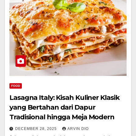
FOOD
Lasagna Italy: Kisah Kuliner Klasik
yang Bertahan dari Dapur
Tradisional hingga Meja Modern
DECEMBER 28, 2025
ARVIN DIO