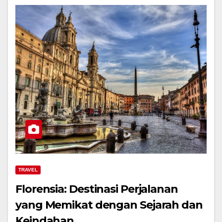
TRAVEL
Florensia: Destinasi Perjalanan
yang Memikat dengan Sejarah dan
Keindahan