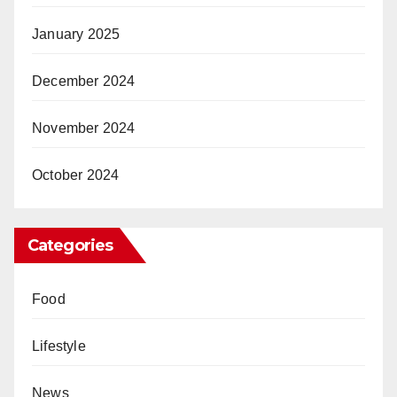
January 2025
December 2024
November 2024
October 2024
Categories
Food
Lifestyle
News