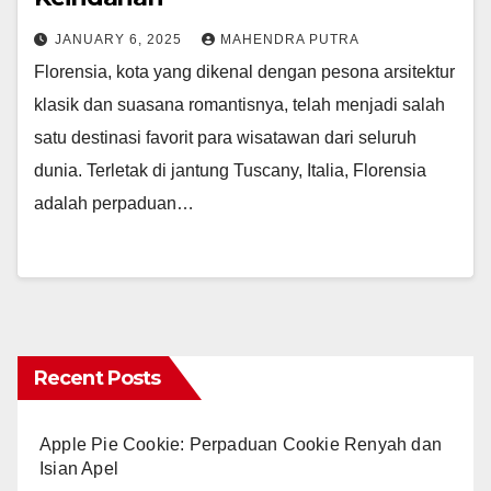
JANUARY 6, 2025
MAHENDRA PUTRA
Florensia, kota yang dikenal dengan pesona arsitektur
klasik dan suasana romantisnya, telah menjadi salah
satu destinasi favorit para wisatawan dari seluruh
dunia. Terletak di jantung Tuscany, Italia, Florensia
adalah perpaduan…
Recent Posts
Apple Pie Cookie: Perpaduan Cookie Renyah dan
Isian Apel