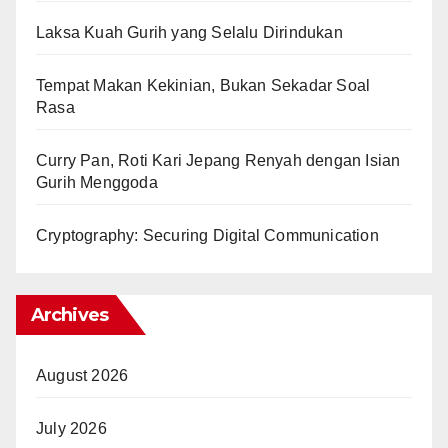
Laksa Kuah Gurih yang Selalu Dirindukan
Tempat Makan Kekinian, Bukan Sekadar Soal
Rasa
Curry Pan, Roti Kari Jepang Renyah dengan Isian
Gurih Menggoda
Cryptography: Securing Digital Communication
Archives
August 2026
July 2026