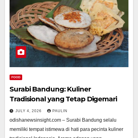
FOOD
Surabi Bandung: Kuliner
Tradisional yang Tetap Digemari
JULY 4, 2026
PAULIN
odishanewsinsight.com – Surabi Bandung selalu
memiliki tempat istimewa di hati para pecinta kuliner