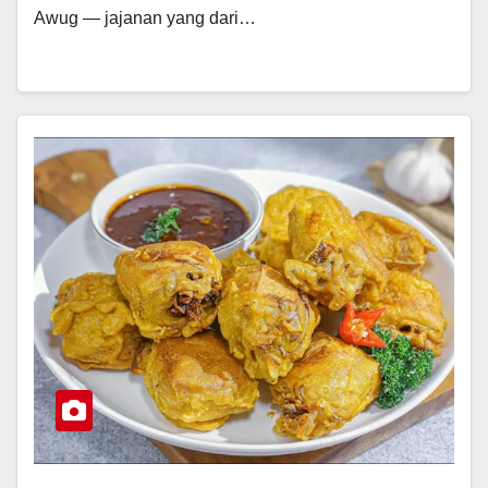
Awug — jajanan yang dari…