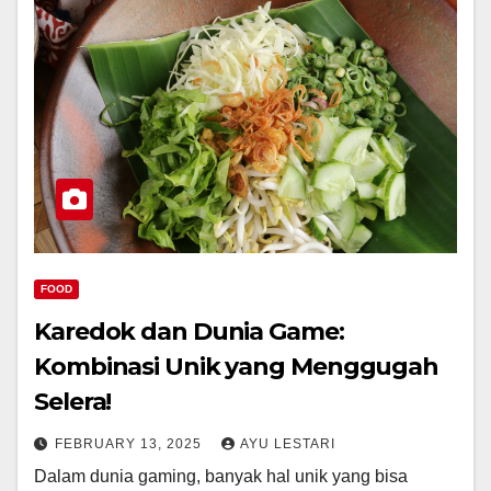
FOOD
Karedok dan Dunia Game:
Kombinasi Unik yang Menggugah
Selera!
FEBRUARY 13, 2025
AYU LESTARI
Dalam dunia gaming, banyak hal unik yang bisa