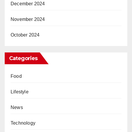
December 2024
November 2024
October 2024
Categories
Food
Lifestyle
News
Technology