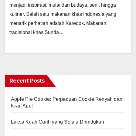
menjadi inspirasi, mulai dari budaya, seni, hingga
kuliner. Salah satu makanan khas Indonesia yang
menarik perhatian adalah Karedok. Makanan
tradisional khas Sunda…
Recent Posts
Apple Pie Cookie: Perpaduan Cookie Renyah dan
Isian Apel
Laksa Kuah Gurih yang Selalu Dirindukan