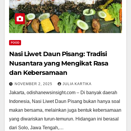
FOOD
Nasi Liwet Daun Pisang: Tradisi
Nusantara yang Mengikat Rasa
dan Kebersamaan
NOVEMBER 2, 2025
JULIA KARTIKA
Jakarta, odishanewsinsight.com – Di banyak daerah
Indonesia, Nasi Liwet Daun Pisang bukan hanya soal
makan bersama, melainkan juga bentuk kebersamaan
yang diwariskan turun-temurun. Hidangan ini berasal
dari Solo, Jawa Tengah,…