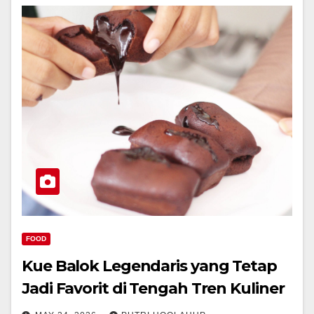
FOOD
Kue Balok Legendaris yang Tetap
Jadi Favorit di Tengah Tren Kuliner