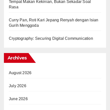
Tempat Makan Kekinian, Bukan Sekadar Soal
Rasa
Curry Pan, Roti Kari Jepang Renyah dengan Isian
Gurih Menggoda
Cryptography: Securing Digital Communication
Archives
August 2026
July 2026
June 2026