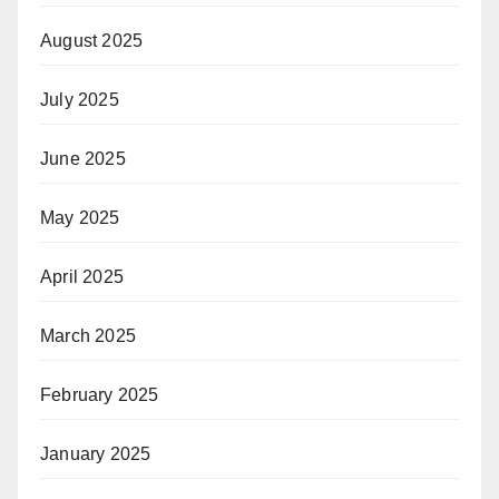
August 2025
July 2025
June 2025
May 2025
April 2025
March 2025
February 2025
January 2025