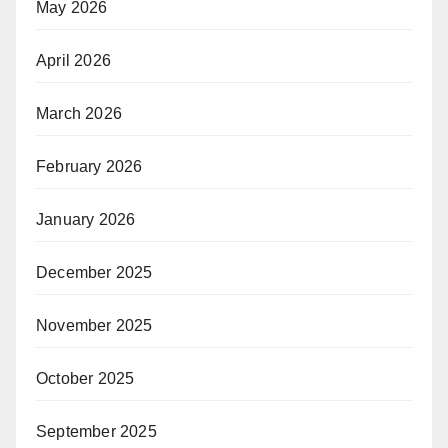
May 2026
April 2026
March 2026
February 2026
January 2026
December 2025
November 2025
October 2025
September 2025