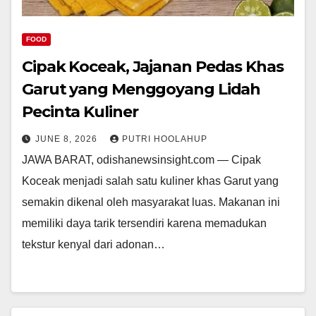
FOOD
Cipak Koceak, Jajanan Pedas Khas
Garut yang Menggoyang Lidah
Pecinta Kuliner
JUNE 8, 2026
PUTRI HOOLAHUP
JAWA BARAT, odishanewsinsight.com — Cipak
Koceak menjadi salah satu kuliner khas Garut yang
semakin dikenal oleh masyarakat luas. Makanan ini
memiliki daya tarik tersendiri karena memadukan
tekstur kenyal dari adonan…