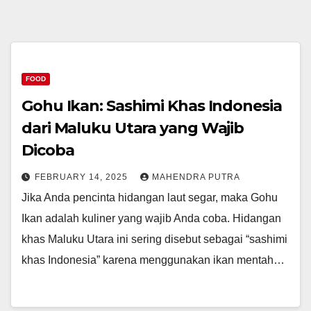
FOOD
Gohu Ikan: Sashimi Khas Indonesia
dari Maluku Utara yang Wajib
Dicoba
FEBRUARY 14, 2025
MAHENDRA PUTRA
Jika Anda pencinta hidangan laut segar, maka Gohu
Ikan adalah kuliner yang wajib Anda coba. Hidangan
khas Maluku Utara ini sering disebut sebagai “sashimi
khas Indonesia” karena menggunakan ikan mentah…