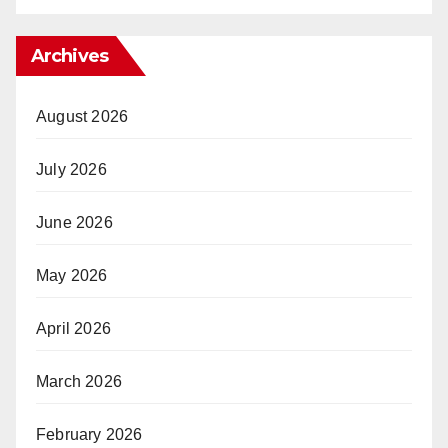
Archives
August 2026
July 2026
June 2026
May 2026
April 2026
March 2026
February 2026