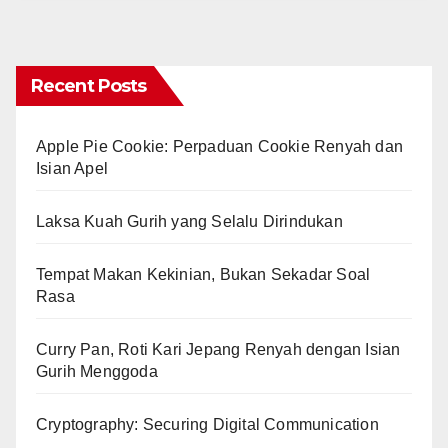
Recent Posts
Apple Pie Cookie: Perpaduan Cookie Renyah dan
Isian Apel
Laksa Kuah Gurih yang Selalu Dirindukan
Tempat Makan Kekinian, Bukan Sekadar Soal
Rasa
Curry Pan, Roti Kari Jepang Renyah dengan Isian
Gurih Menggoda
Cryptography: Securing Digital Communication