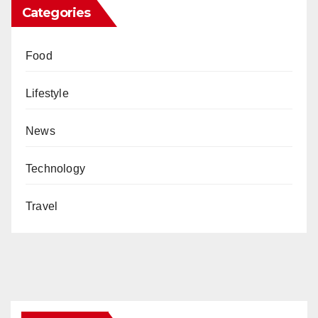
Categories
Food
Lifestyle
News
Technology
Travel