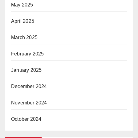
May 2025
April 2025
March 2025
February 2025
January 2025
December 2024
November 2024
October 2024