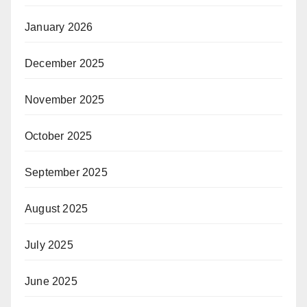
January 2026
December 2025
November 2025
October 2025
September 2025
August 2025
July 2025
June 2025