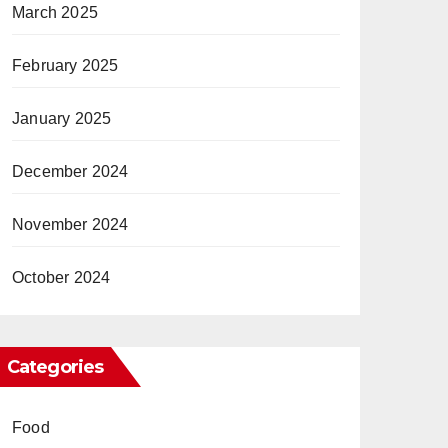
March 2025
February 2025
January 2025
December 2024
November 2024
October 2024
Categories
Food