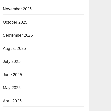
November 2025
October 2025
September 2025
August 2025
July 2025
June 2025
May 2025
April 2025