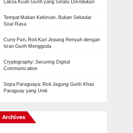
Laksa Kuah Gurih yang Selalu Dirindukan
Tempat Makan Kekinian, Bukan Sekadar
Soal Rasa
Curry Pan, Roti Kari Jepang Renyah dengan
Isian Gurih Menggoda
Cryptography: Securing Digital
Communication
Sopa Paraguaya: Roti Jagung Gurih Khas
Paraguay yang Unik
Archives