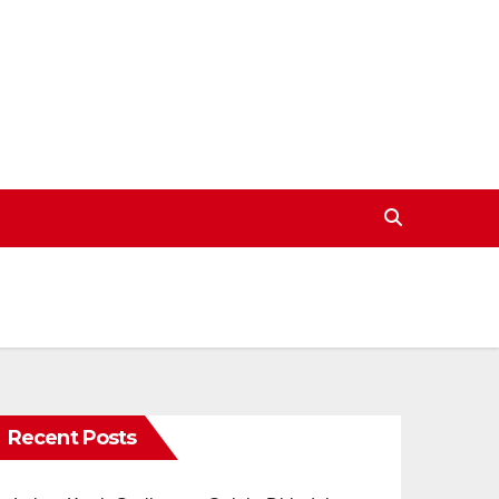
Recent Posts