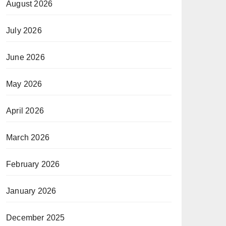
August 2026
July 2026
June 2026
May 2026
April 2026
March 2026
February 2026
January 2026
December 2025