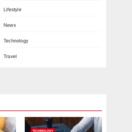
Lifestyle
News
Technology
Travel
TECHNOLOGY