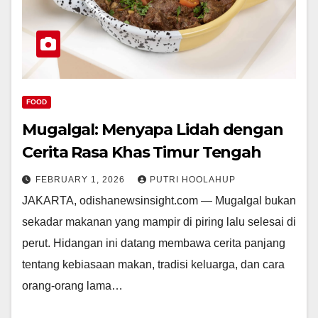
FOOD
Mugalgal: Menyapa Lidah dengan
Cerita Rasa Khas Timur Tengah
FEBRUARY 1, 2026
PUTRI HOOLAHUP
JAKARTA, odishanewsinsight.com — Mugalgal bukan
sekadar makanan yang mampir di piring lalu selesai di
perut. Hidangan ini datang membawa cerita panjang
tentang kebiasaan makan, tradisi keluarga, dan cara
orang-orang lama…