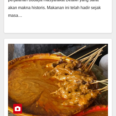
akan makna historis. Makanan ini telah hadir sejak
masa…