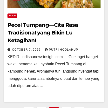
FOOD
Pecel Tumpang—Cita Rasa
Tradisional yang Bikin Lu
Ketagihan!
OCTOBER 7, 2025
PUTRI HOOLAHUP
KEDIRI, odishanewsinsight.com — Gue inget banget
waktu pertama kali nyobain Pecel Tumpang di
kampung nenek. Aromanya tuh langsung nyengat tapi
menggoda, karena sambalnya dibuat dari tempe yang
udah diperam atau…