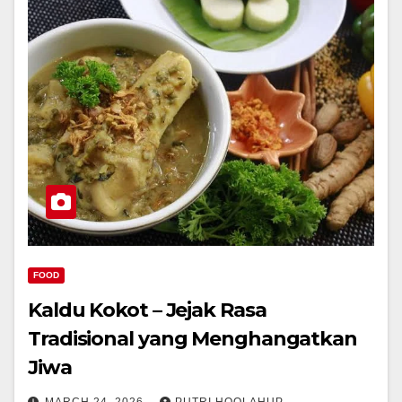
FOOD
Kaldu Kokot – Jejak Rasa
Tradisional yang Menghangatkan
Jiwa