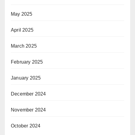
May 2025
April 2025
March 2025
February 2025
January 2025
December 2024
November 2024
October 2024