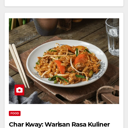
FOOD
Char Kway: Warisan Rasa Kuliner