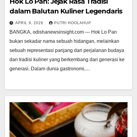
Hok Lo Pan: Jejak Rasa Tradisi
dalam Balutan Kuliner Legendaris
APRIL 9, 2026
PUTRI HOOLAHUP
BANGKA, odishanewsinsight.com — Hok Lo Pan
bukan sekadar nama sebuah hidangan, melainkan
sebuah representasi panjang dari perjalanan budaya
dan tradisi kuliner yang berkembang dari generasi ke
generasi. Dalam dunia gastronomi,…