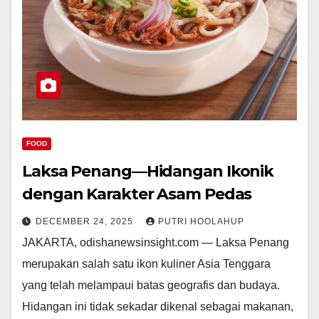
FOOD
Laksa Penang—Hidangan Ikonik
dengan Karakter Asam Pedas
DECEMBER 24, 2025
PUTRI HOOLAHUP
JAKARTA, odishanewsinsight.com — Laksa Penang
merupakan salah satu ikon kuliner Asia Tenggara
yang telah melampaui batas geografis dan budaya.
Hidangan ini tidak sekadar dikenal sebagai makanan,