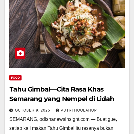
FOOD
Tahu Gimbal—Cita Rasa Khas
Semarang yang Nempel di Lidah
OCTOBER 9, 2025
PUTRI HOOLAHUP
SEMARANG, odishanewsinsight.com — Buat gue,
setiap kali makan Tahu Gimbal itu rasanya bukan