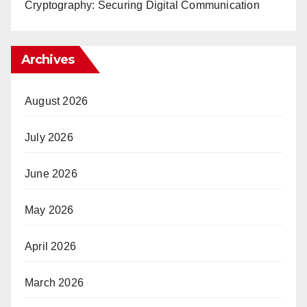
Cryptography: Securing Digital Communication
Archives
August 2026
July 2026
June 2026
May 2026
April 2026
March 2026