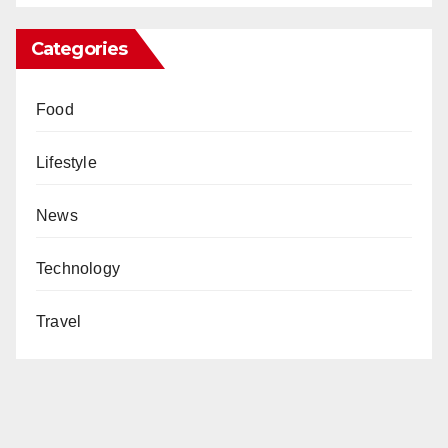
Categories
Food
Lifestyle
News
Technology
Travel