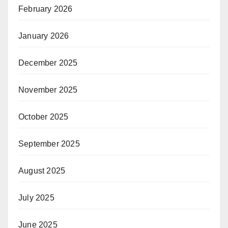
February 2026
January 2026
December 2025
November 2025
October 2025
September 2025
August 2025
July 2025
June 2025