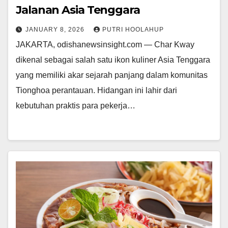
Jalanan Asia Tenggara
JANUARY 8, 2026
PUTRI HOOLAHUP
JAKARTA, odishanewsinsight.com — Char Kway
dikenal sebagai salah satu ikon kuliner Asia Tenggara
yang memiliki akar sejarah panjang dalam komunitas
Tionghoa perantauan. Hidangan ini lahir dari
kebutuhan praktis para pekerja…