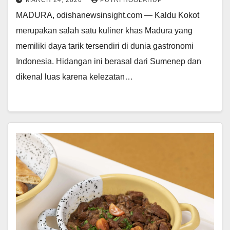
MARCH 24, 2026
PUTRI HOOLAHUP
MADURA, odishanewsinsight.com — Kaldu Kokot
merupakan salah satu kuliner khas Madura yang
memiliki daya tarik tersendiri di dunia gastronomi
Indonesia. Hidangan ini berasal dari Sumenep dan
dikenal luas karena kelezatan…