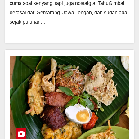
cuma soal kenyang, tapi juga nostalgia. TahuGimbal
berasal dari Semarang, Jawa Tengah, dan sudah ada
sejak puluhan…