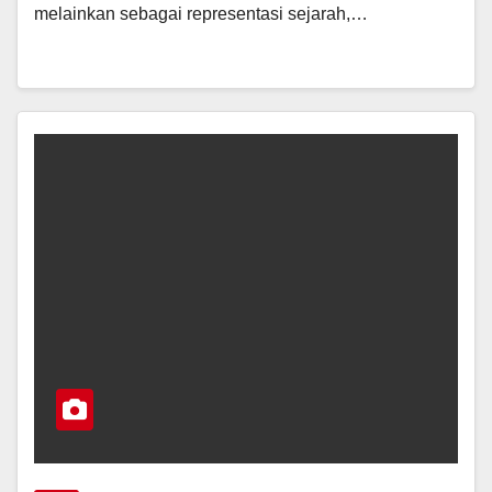
melainkan sebagai representasi sejarah,…