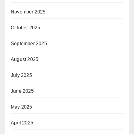
November 2025
October 2025
September 2025
August 2025
July 2025
June 2025
May 2025
April 2025