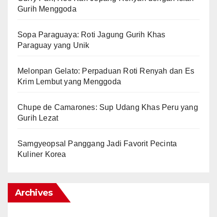
Gurih Menggoda
Sopa Paraguaya: Roti Jagung Gurih Khas
Paraguay yang Unik
Melonpan Gelato: Perpaduan Roti Renyah dan Es
Krim Lembut yang Menggoda
Chupe de Camarones: Sup Udang Khas Peru yang
Gurih Lezat
Samgyeopsal Panggang Jadi Favorit Pecinta
Kuliner Korea
Archives