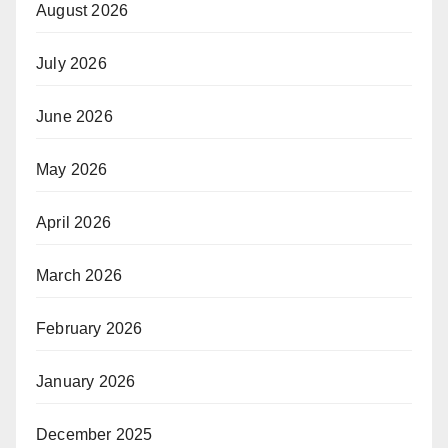
August 2026
July 2026
June 2026
May 2026
April 2026
March 2026
February 2026
January 2026
December 2025