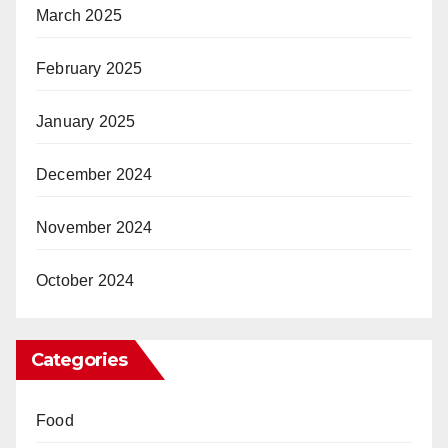
March 2025
February 2025
January 2025
December 2024
November 2024
October 2024
Categories
Food